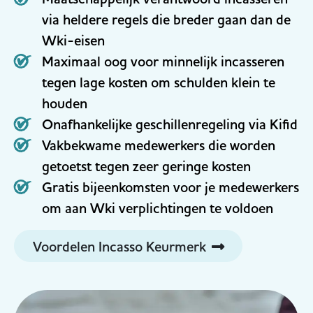
via heldere regels die breder gaan dan de
Wki-eisen
Maximaal oog voor minnelijk incasseren
tegen lage kosten om schulden klein te
houden
Onafhankelijke geschillenregeling via Kifid
Vakbekwame medewerkers die worden
getoetst tegen zeer geringe kosten
Gratis bijeenkomsten voor je medewerkers
om aan Wki verplichtingen te voldoen
Voordelen Incasso Keurmerk