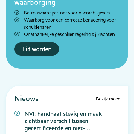
waarborging
Betrouwbare partner voor opdrachtgevers
Waarborg voor een correcte benadering voor
schuldenaren
Onafhankelijke geschillenregeling bij klachten
Lid worden
Nieuws
Bekijk meer
NVI: handhaaf stevig en maak
zichtbaar verschil tussen
gecertificeerde en niet-