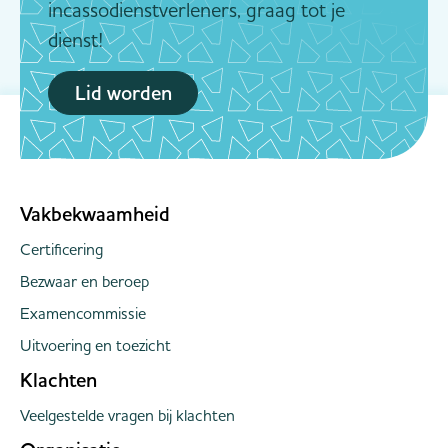
incassodienstverleners, graag tot je
dienst!
Lid worden
Vakbekwaamheid
Certificering
Bezwaar en beroep
Examencommissie
Uitvoering en toezicht
Klachten
Veelgestelde vragen bij klachten