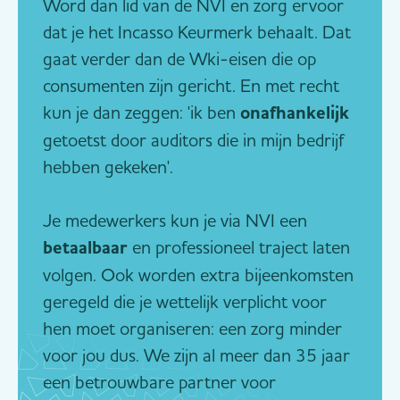
Word dan lid van de NVI en zorg ervoor
dat je het Incasso Keurmerk behaalt. Dat
gaat verder dan de Wki-eisen die op
consumenten zijn gericht. En met recht
kun je dan zeggen: 'ik ben
onafhankelijk
getoetst door auditors die in mijn bedrijf
hebben gekeken'.
Je medewerkers kun je via NVI een
betaalbaar
en professioneel traject laten
volgen. Ook worden extra bijeenkomsten
geregeld die je wettelijk verplicht voor
hen moet organiseren: een zorg minder
voor jou dus. We zijn al meer dan 35 jaar
een betrouwbare partner voor