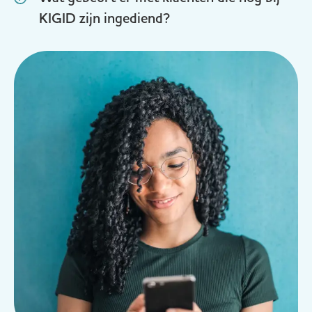
KIGID zijn ingediend?