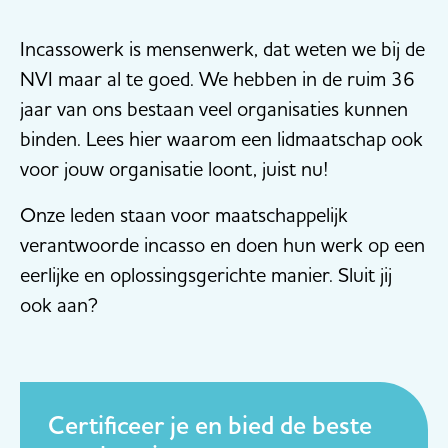
Incassowerk is mensenwerk, dat weten we bij de
NVI maar al te goed. We hebben in de ruim 36
jaar van ons bestaan veel organisaties kunnen
binden. Lees hier waarom een lidmaatschap ook
voor jouw organisatie loont, juist nu!
Onze leden staan voor maatschappelijk
verantwoorde incasso en doen hun werk op een
eerlijke en oplossingsgerichte manier. Sluit jij
ook aan?
Certificeer je en bied de beste