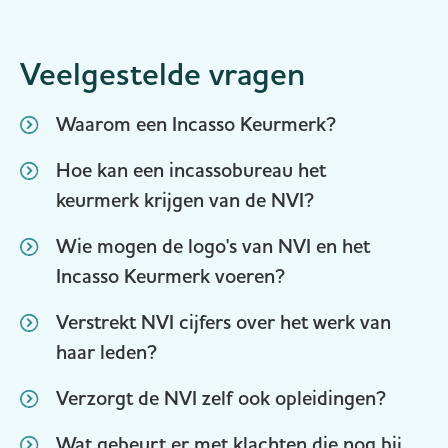
Veelgestelde vragen
Waarom een Incasso Keurmerk?
Hoe kan een incassobureau het
keurmerk krijgen van de NVI?
Wie mogen de logo's van NVI en het
Incasso Keurmerk voeren?
Verstrekt NVI cijfers over het werk van
haar leden?
Verzorgt de NVI zelf ook opleidingen?
Wat gebeurt er met klachten die nog bij