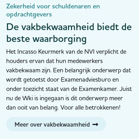
Zekerheid voor schuldenaren en
opdrachtgevers
De vakbekwaamheid biedt de
beste waarborging
Het Incasso Keurmerk van de NVI verplicht de
houders ervan dat hun medewerkers
vakbekwaam zijn. Een belangrijk onderwerp dat
wordt getoetst door Examenadviesburo en
onder toezicht staat van de Examenkamer. Juist
nu de Wki is ingegaan is dit onderwerp meer
dan ooit van belang. Voor alle betrokkenen!
Meer over vakbekwaamheid