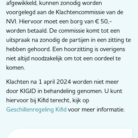
afgewikkeld, kunnen zonodig worden
voorgelegd aan de Klachtencommissie van de
NVI. Hiervoor moet een borg van € 50,-
worden betaald. De commissie komt tot een
uitspraak na zonodig de partijen in een zitting te
hebben gehoord. Een hoorzitting is overigens
niet altijd noodzakelijk om tot een oordeel te
komen.
Klachten na 1 april 2024 worden niet meer
door KIGID in behandeling genomen. U kunt
hiervoor bij Kifid terecht, kijk op
Geschillenregeling Kifid
voor meer informatie.