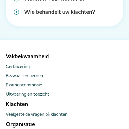
Wie behandelt uw klachten?
Vakbekwaamheid
Certificering
Bezwaar en beroep
Examencommissie
Uitvoering en toezicht
Klachten
Veelgestelde vragen bij klachten
Organisatie