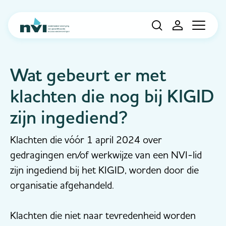
Navigation
Wat gebeurt er met
klachten die nog bij KIGID
zijn ingediend?
Klachten die vóór 1 april 2024 over
gedragingen en/of werkwijze van een NVI-lid
zijn ingediend bij het KIGID, worden door die
organisatie afgehandeld.
Klachten die niet naar tevredenheid worden