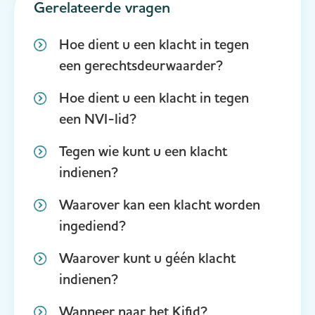
Gerelateerde vragen
Hoe dient u een klacht in tegen
een gerechtsdeurwaarder?
Hoe dient u een klacht in tegen
een NVI-lid?
Tegen wie kunt u een klacht
indienen?
Waarover kan een klacht worden
ingediend?
Waarover kunt u géén klacht
indienen?
Wanneer naar het Kifid?