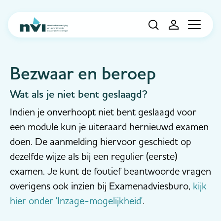
Navigation
Bezwaar en beroep
Wat als je niet bent geslaagd?
Indien je onverhoopt niet bent geslaagd voor
een module kun je uiteraard hernieuwd examen
doen. De aanmelding hiervoor geschiedt op
dezelfde wijze als bij een regulier (eerste)
examen. Je kunt de foutief beantwoorde vragen
overigens ook inzien bij Examenadviesburo,
kijk
hier onder 'Inzage-mogelijkheid'
.