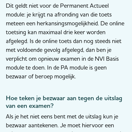
Dit geldt niet voor de Permanent Actueel
module: je krijgt na afronding van die toets
meteen een herkansingsmogelijkheid. De online
toetsing kan maximaal drie keer worden
afgelegd. Is de online toets dan nog steeds niet
met voldoende gevolg afgelegd, dan ben je
verplicht om opnieuw examen in de NVI Basis
module te doen. In de PA module is geen
bezwaar of beroep mogelijk.
Hoe teken je bezwaar aan tegen de uitslag
van een examen?
Als je het niet eens bent met de uitslag kun je
bezwaar aantekenen. Je moet hiervoor een