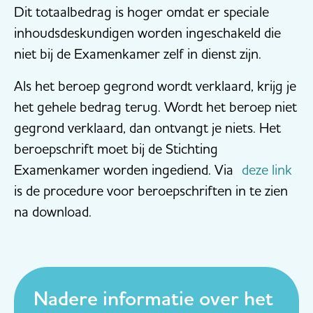
Dit totaalbedrag is hoger omdat er speciale
inhoudsdeskundigen worden ingeschakeld die
niet bij de Examenkamer zelf in dienst zijn.
Als het beroep gegrond wordt verklaard, krijg je
het gehele bedrag terug. Wordt het beroep niet
gegrond verklaard, dan ontvangt je niets. Het
beroepschrift moet bij de Stichting
Examenkamer worden ingediend. Via
deze link
is de procedure voor beroepschriften in te zien
na download.
Nadere informatie over het