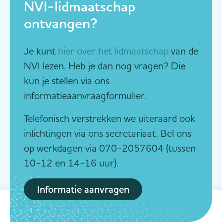
NVI-lidmaatschap
ontvangen?
Je kunt
hier over het lidmaatschap
van de
NVI lezen. Heb je dan nog vragen? Die
kun je stellen via ons
informatieaanvraagformulier.
Telefonisch verstrekken we uiteraard ook
inlichtingen via ons secretariaat. Bel ons
op werkdagen via 070-2057604 (tussen
10-12 en 14-16 uur).
Informatie aanvragen