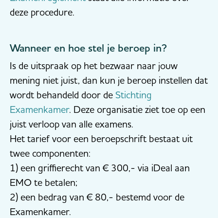
deze procedure.
Wanneer en hoe stel je beroep in?
Is de uitspraak op het bezwaar naar jouw
mening niet juist, dan kun je beroep instellen dat
wordt behandeld door de
Stichting
Examenkamer
. Deze organisatie ziet toe op een
juist verloop van alle examens.
Het tarief voor een beroepschrift bestaat uit
twee componenten:
1) een griffierecht van € 300,- via iDeal aan
EMO te betalen;
2) een bedrag van € 80,- bestemd voor de
Examenkamer.