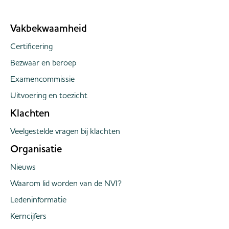
Vakbekwaamheid
Certificering
Bezwaar en beroep
Examencommissie
Uitvoering en toezicht
Klachten
Veelgestelde vragen bij klachten
Organisatie
Nieuws
Waarom lid worden van de NVI?
Ledeninformatie
Kerncijfers