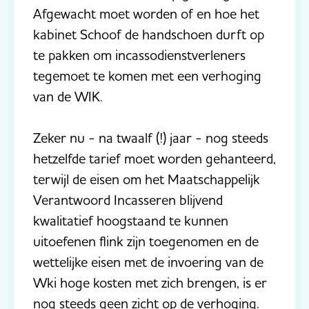
Afgewacht moet worden of en hoe het
kabinet Schoof de handschoen durft op
te pakken om incassodienstverleners
tegemoet te komen met een verhoging
van de WIK.
Zeker nu - na twaalf (!) jaar - nog steeds
hetzelfde tarief moet worden gehanteerd,
terwijl de eisen om het Maatschappelijk
Verantwoord Incasseren blijvend
kwalitatief hoogstaand te kunnen
uitoefenen flink zijn toegenomen en de
wettelijke eisen met de invoering van de
Wki hoge kosten met zich brengen, is er
nog steeds geen zicht op de verhoging.