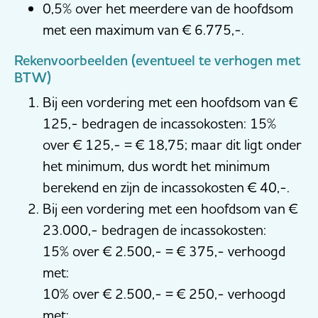
0,5% over het meerdere van de hoofdsom
met een maximum van € 6.775,-.
Rekenvoorbeelden (eventueel te verhogen met
BTW)
Bij een vordering met een hoofdsom van €
125,- bedragen de incassokosten: 15%
over € 125,- = € 18,75; maar dit ligt onder
het minimum, dus wordt het minimum
berekend en zijn de incassokosten € 40,-.
Bij een vordering met een hoofdsom van €
23.000,- bedragen de incassokosten:
15% over € 2.500,- = € 375,- verhoogd
met:
10% over € 2.500,- = € 250,- verhoogd
met: