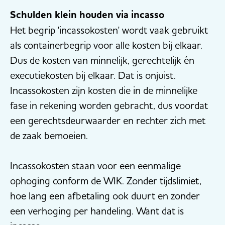
Schulden klein houden via incasso
Het begrip 'incassokosten' wordt vaak gebruikt
als containerbegrip voor alle kosten bij elkaar.
Dus de kosten van minnelijk, gerechtelijk én
executiekosten bij elkaar. Dat is onjuist.
Incassokosten zijn kosten die in de minnelijke
fase in rekening worden gebracht, dus voordat
een gerechtsdeurwaarder en rechter zich met
de zaak bemoeien.
Incassokosten staan voor een eenmalige
ophoging conform de WIK. Zonder tijdslimiet,
hoe lang een afbetaling ook duurt en zonder
een verhoging per handeling. Want dat is