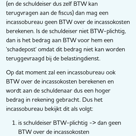
(en de schuldeiser dus zelf BTW kan
terugvragen aan de fiscus) dan mag een
incassobureau geen BTW over de incassokosten
berekenen. Is de schuldeiser niet BTW-plichtig,
dan is het bedrag aan BTW voor hem een
'schadepost' omdat dit bedrag niet kan worden
teruggevraagd bij de belastingdienst.
Op dat moment zal een incassobureau ook
BTW over de incassokosten berekenen en
wordt aan de schuldenaar dus een hoger
bedrag in rekening gebracht. Dus het
incassobureau bekijkt dit als volgt:
is schuldeiser BTW-plichtig -> dan geen
BTW over de incassokosten