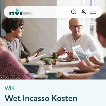
Navigation
WIK
Wet Incasso Kosten