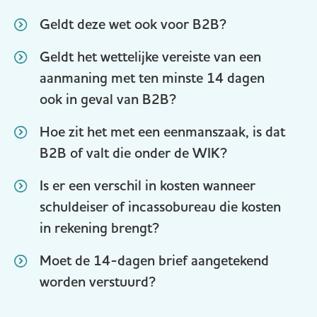
Geldt deze wet ook voor B2B?
Geldt het wettelijke vereiste van een
aanmaning met ten minste 14 dagen
ook in geval van B2B?
Hoe zit het met een eenmanszaak, is dat
B2B of valt die onder de WIK?
Is er een verschil in kosten wanneer
schuldeiser of incassobureau die kosten
in rekening brengt?
Moet de 14-dagen brief aangetekend
worden verstuurd?