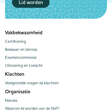
Lid worden
Vakbekwaamheid
Certificering
Bezwaar en beroep
Examencommissie
Uitvoering en toezicht
Klachten
Veelgestelde vragen bij klachten
Organisatie
Nieuws
Waarom lid worden van de NVI?