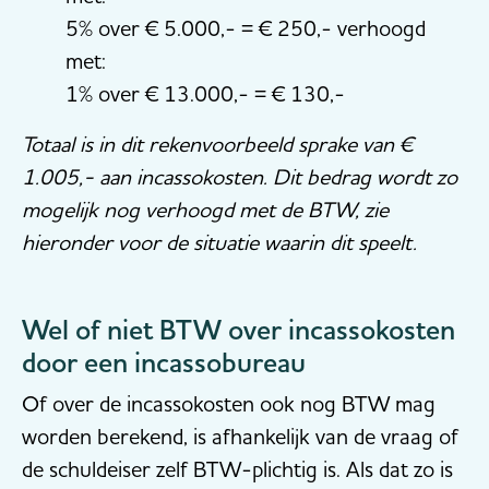
5% over € 5.000,- = € 250,- verhoogd
met:
1% over € 13.000,- = € 130,-
Totaal is in dit rekenvoorbeeld sprake van €
1.005,- aan incassokosten. Dit bedrag wordt zo
mogelijk nog verhoogd met de BTW, zie
hieronder voor de situatie waarin dit speelt.
Wel of niet BTW over incassokosten
door een incassobureau
Of over de incassokosten ook nog BTW mag
worden berekend, is afhankelijk van de vraag of
de schuldeiser zelf BTW-plichtig is. Als dat zo is