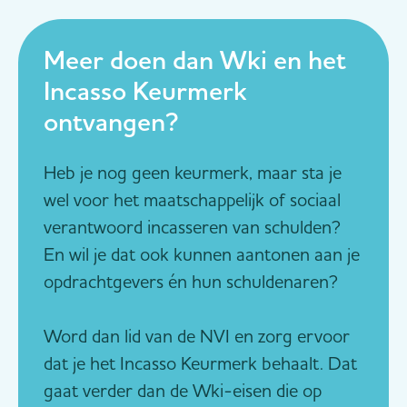
Meer doen dan Wki en het
Incasso Keurmerk
ontvangen?
Heb je nog geen keurmerk, maar sta je
wel voor het maatschappelijk of sociaal
verantwoord incasseren van schulden?
En wil je dat ook kunnen aantonen aan je
opdrachtgevers én hun schuldenaren?
Word dan lid van de NVI en zorg ervoor
dat je het Incasso Keurmerk behaalt. Dat
gaat verder dan de Wki-eisen die op