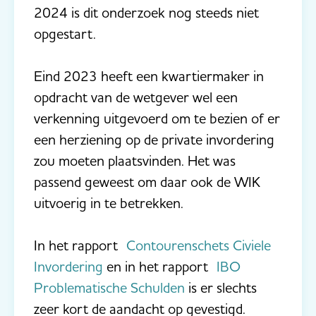
2024 is dit onderzoek nog steeds niet
opgestart.
Eind 2023 heeft een kwartiermaker in
opdracht van de wetgever wel een
verkenning uitgevoerd om te bezien of er
een herziening op de private invordering
zou moeten plaatsvinden. Het was
passend geweest om daar ook de WIK
uitvoerig in te betrekken.
In het rapport
Contourenschets Civiele
Invordering
en in het rapport
IBO
Problematische Schulden
is er slechts
zeer kort de aandacht op gevestigd.