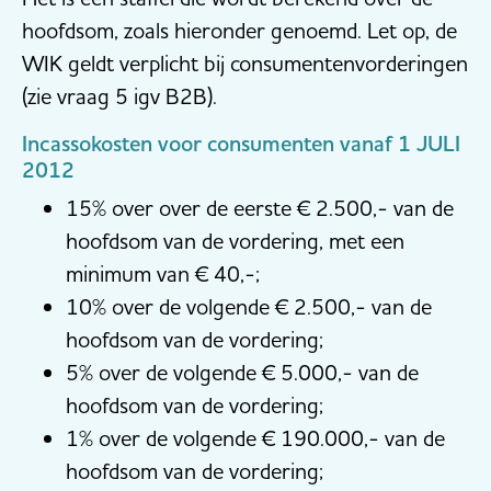
hoofdsom, zoals hieronder genoemd. Let op, de
WIK geldt verplicht bij consumentenvorderingen
(zie vraag 5 igv B2B).
Incassokosten voor consumenten vanaf 1 JULI
2012
15% over over de eerste € 2.500,- van de
hoofdsom van de vordering, met een
minimum van € 40,-;
10% over de volgende € 2.500,- van de
hoofdsom van de vordering;
5% over de volgende € 5.000,- van de
hoofdsom van de vordering;
1% over de volgende € 190.000,- van de
hoofdsom van de vordering;