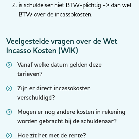
is schuldeiser niet BTW-plichtig -> dan wel
BTW over de incassokosten.
Veelgestelde vragen over de Wet
Incasso Kosten (WIK)
Vanaf welke datum gelden deze
tarieven?
Zijn er direct incassokosten
verschuldigd?
Mogen er nog andere kosten in rekening
worden gebracht bij de schuldenaar?
Hoe zit het met de rente?