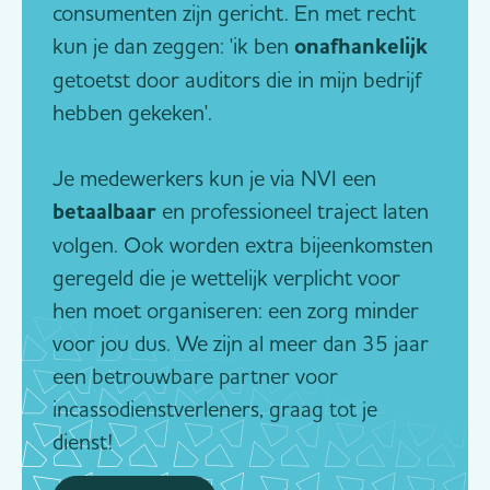
consumenten zijn gericht. En met recht
kun je dan zeggen: 'ik ben
onafhankelijk
getoetst door auditors die in mijn bedrijf
hebben gekeken'.
Je medewerkers kun je via NVI een
betaalbaar
en professioneel traject laten
volgen. Ook worden extra bijeenkomsten
geregeld die je wettelijk verplicht voor
hen moet organiseren: een zorg minder
voor jou dus. We zijn al meer dan 35 jaar
een betrouwbare partner voor
incassodienstverleners, graag tot je
dienst!