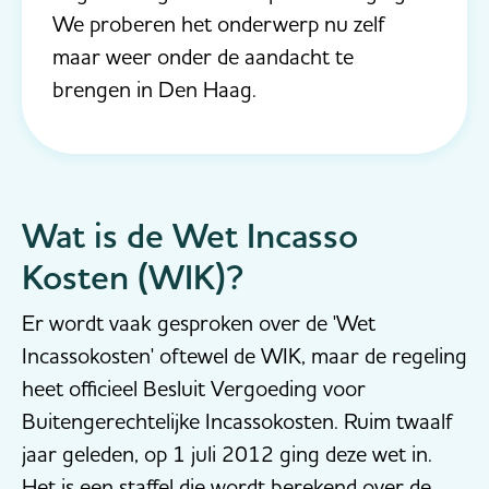
We proberen het onderwerp nu zelf
maar weer onder de aandacht te
brengen in Den Haag.
Wat is de Wet Incasso
Kosten (WIK)?
Er wordt vaak gesproken over de 'Wet
Incassokosten' oftewel de WIK, maar de regeling
heet officieel Besluit Vergoeding voor
Buitengerechtelijke Incassokosten. Ruim twaalf
jaar geleden, op 1 juli 2012 ging deze wet in.
Het is een staffel die wordt berekend over de