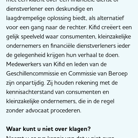
dienstverlener een deskundige en
laagdrempelige oplossing biedt, als alternatief
voor een gang naar de rechter. Kifid creëert een
gelijk speelveld waar consumenten, kleinzakelijke
ondernemers en financiële dienstverleners ieder
de gelegenheid krijgen hun verhaal te doen.
Medewerkers van Kifid en leden van de
Geschillencommissie en Commissie van Beroep
zijn onpartijdig. Zij houden rekening met de
kennisachterstand van consumenten en
kleinzakelijke ondernemers, die in de regel
zonder advocaat procederen.
Waar kunt u niet over klagen?