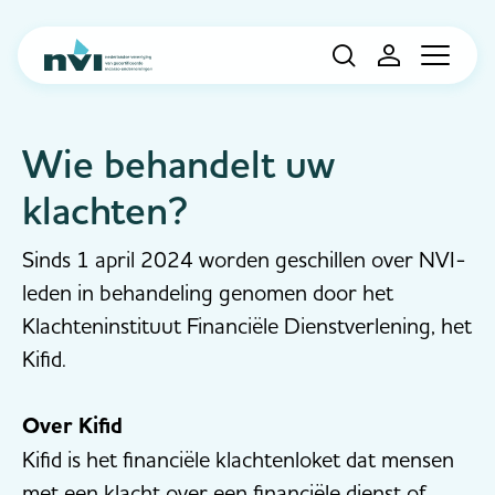
Navigation
Wie behandelt uw
klachten?
Sinds 1 april 2024 worden geschillen over NVI-
leden in behandeling genomen door het
Klachteninstituut Financiële Dienstverlening, het
Kifid.
Over Kifid
Kifid is het financiële klachtenloket dat mensen
met een klacht over een financiële dienst of