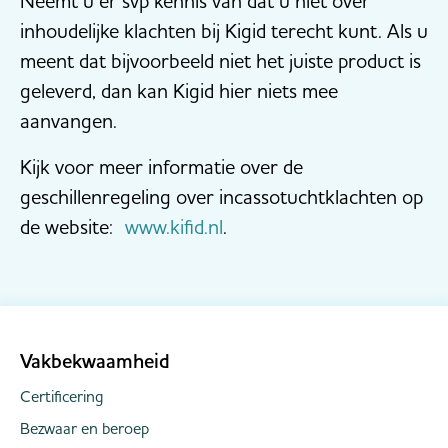
Neemt u er svp kennis van dat u niet over
inhoudelijke klachten bij Kigid terecht kunt. Als u
meent dat bijvoorbeeld niet het juiste product is
geleverd, dan kan Kigid hier niets mee
aanvangen.
Kijk voor meer informatie over de
geschillenregeling over incassotuchtklachten op
de website:
www.kifid.nl
.
Vakbekwaamheid
Certificering
Bezwaar en beroep