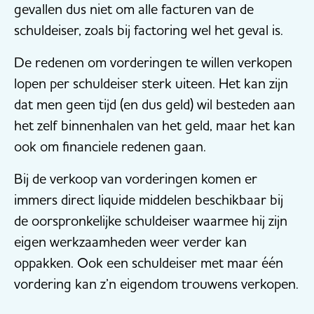
gevallen dus niet om alle facturen van de
schuldeiser, zoals bij factoring wel het geval is.
De redenen om vorderingen te willen verkopen
lopen per schuldeiser sterk uiteen. Het kan zijn
dat men geen tijd (en dus geld) wil besteden aan
het zelf binnenhalen van het geld, maar het kan
ook om financiele redenen gaan.
Bij de verkoop van vorderingen komen er
immers direct liquide middelen beschikbaar bij
de oorspronkelijke schuldeiser waarmee hij zijn
eigen werkzaamheden weer verder kan
oppakken. Ook een schuldeiser met maar één
vordering kan z’n eigendom trouwens verkopen.