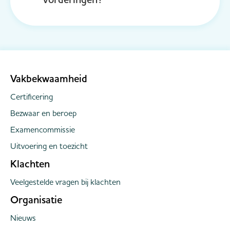
Vakbekwaamheid
Certificering
Bezwaar en beroep
Examencommissie
Uitvoering en toezicht
Klachten
Veelgestelde vragen bij klachten
Organisatie
Nieuws