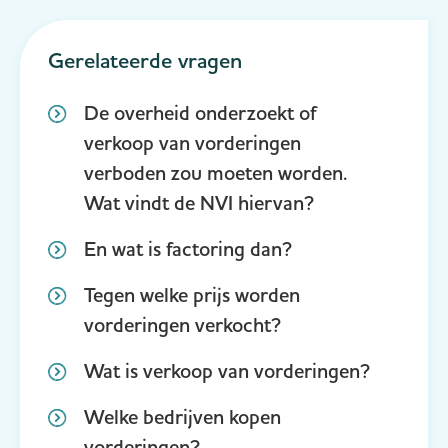
Gerelateerde vragen
De overheid onderzoekt of
verkoop van vorderingen
verboden zou moeten worden.
Wat vindt de NVI hiervan?
En wat is factoring dan?
Tegen welke prijs worden
vorderingen verkocht?
Wat is verkoop van vorderingen?
Welke bedrijven kopen
vorderingen?