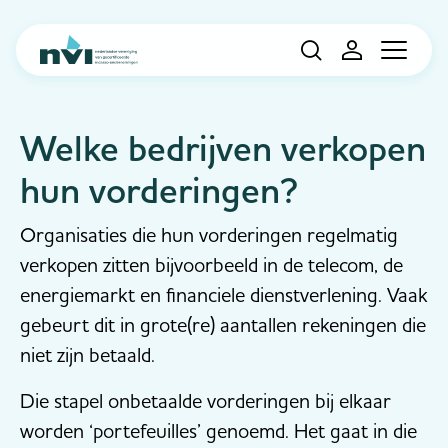
Navigation
Welke bedrijven verkopen
hun vorderingen?
Organisaties die hun vorderingen regelmatig
verkopen zitten bijvoorbeeld in de telecom, de
energiemarkt en financiele dienstverlening. Vaak
gebeurt dit in grote(re) aantallen rekeningen die
niet zijn betaald.
Die stapel onbetaalde vorderingen bij elkaar
worden ‘portefeuilles’ genoemd. Het gaat in die