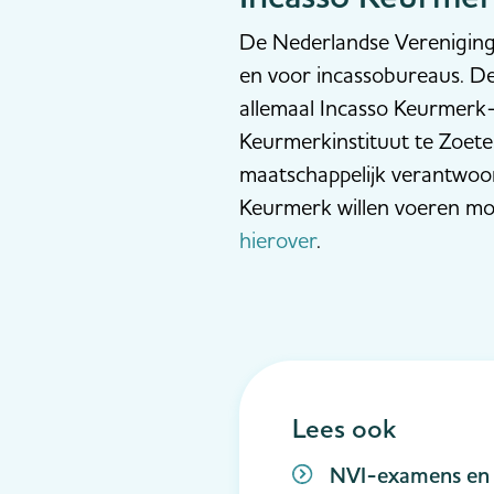
De Nederlandse Vereniging 
en voor incassobureaus. De
allemaal Incasso Keurmerk-
Keurmerkinstituut te Zoete
maatschappelijk verantwoo
Keurmerk willen voeren moe
hierover
.
Lees ook
NVI-examens en