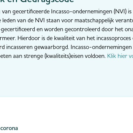
van gecertificeerde Incasso-ondernemingen (NVI) is
 leden van de NVI staan voor maatschappelijk verantwo
gecertificeerd en worden gecontroleerd door het ona
rmeer. Hierdoor is de kwaliteit van het incassoproce
rd incasseren gewaarborgd. Incasso-ondernemingen 
ten aan strenge (kwaliteits)eisen voldoen.
Klik hier 
 corona