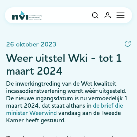
Navigation
26 oktober 2023
Weer uitstel Wki - tot 1
maart 2024
De inwerkingtreding van de Wet kwaliteit
incassodienstverlening wordt wéér uitgesteld.
De nieuwe ingangsdatum is nu vermoedelijk 1
maart 2024, dat staat althans in
de brief die
minister Weerwind
vandaag aan de Tweede
Kamer heeft gestuurd.