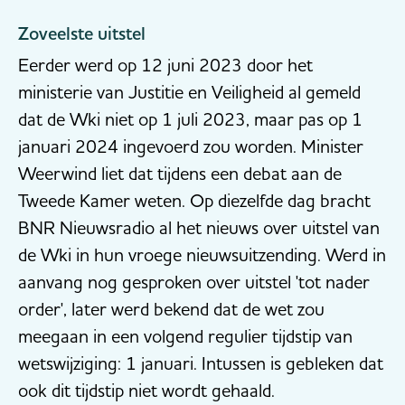
Zoveelste uitstel
Eerder werd op 12 juni 2023 door het
ministerie van Justitie en Veiligheid al gemeld
dat de Wki niet op 1 juli 2023, maar pas op 1
januari 2024 ingevoerd zou worden. Minister
Weerwind liet dat tijdens een debat aan de
Tweede Kamer weten. Op diezelfde dag bracht
BNR Nieuwsradio al het nieuws over uitstel van
de Wki in hun vroege nieuwsuitzending. Werd in
aanvang nog gesproken over uitstel 'tot nader
order', later werd bekend dat de wet zou
meegaan in een volgend regulier tijdstip van
wetswijziging: 1 januari. Intussen is gebleken dat
ook dit tijdstip niet wordt gehaald.