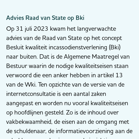
Advies Raad van State op Bki
Op 31 juli 2023 kwam het langverwachte
advies van de Raad van State op het concept
Besluit kwaliteit incassodienstverlening (Bki)
naar buiten. Dat is de Algemene Maatregel van
Bestuur waarin de nodige kwaliteitseisen staan
verwoord die een anker hebben in artikel 13
van de Wki. Ten opzichte van de versie van de
internetconsultatie is een aantal zaken
aangepast en worden nu vooral kwaliteitseisen
op hoofdlijnen gesteld. Zo is de inhoud over
vakbekwaamheid, de eisen aan de omgang met
de schuldenaar, de informatievoorziening aan de