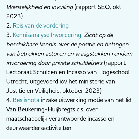
Wenselijkheid en invulling
(rapport SEO, okt
2023)
2.
Reis van de vordering
3.
Kennisanalyse Invordering
.
Zicht op de
beschikbare kennis over de positie en belangen
van betrokken actoren en vraagstukken rondom
invordering door private schuldeisers
(rapport
Lectoraat Schulden en Incasso van Hogeschool
Utrecht, uitgevoerd iov het ministerie van
Justitie en Veiligheid, oktober 2023)
4.
Beslisnota
inzake uitwerking motie van het lid
Van Beukering-Huijbregts c.s. over
maatschappelijk verantwoorde incasso en
deurwaardersactiviteiten