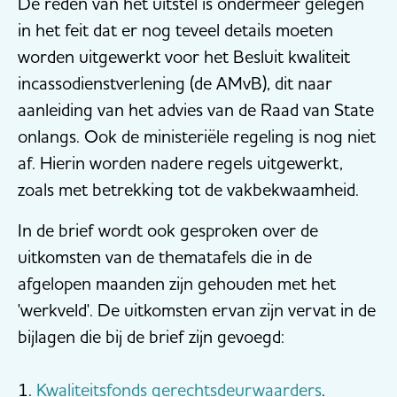
De reden van het uitstel is ondermeer gelegen
in het feit dat er nog teveel details moeten
worden uitgewerkt voor het Besluit kwaliteit
incassodienstverlening (de AMvB), dit naar
aanleiding van het advies van de Raad van State
onlangs. Ook de ministeriële regeling is nog niet
af. Hierin worden nadere regels uitgewerkt,
zoals met betrekking tot de vakbekwaamheid.
In de brief wordt ook gesproken over de
uitkomsten van de thematafels die in de
afgelopen maanden zijn gehouden met het
'werkveld'. De uitkomsten ervan zijn vervat in de
bijlagen die bij de brief zijn gevoegd:
1.
Kwaliteitsfonds gerechtsdeurwaarders
.