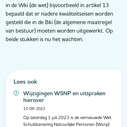
in de Wki (de wet) bijvoorbeeld in artikel 13
bepaald dat er nadere kwaliteitseisen worden
gesteld die in de Bki (de algemene maatregel
van bestuur) moeten worden uitgewerkt. Op
beide stukken is nu het wachten.
Lees ook
Wijzigingen WSNP en uitspraken
hierover
13-09-2023
Op zaterdag 1 juli 2023 is de vernieuwde Wet
Schuldsanering Natuurlijke Personen (Wsnp)