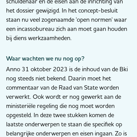
schuldenaar en de eisen aan de inrichting van
het dossier gewijzigd. In het concept-besluit
staan nu veel zogenaamde 'open normen' waar
een incassobureau zich aan moet gaan houden
bij diens werkzaamheden.
Waar wachten we nu nog op?
Anno 31 oktober 2023 is de inhoud van de Bki
nog steeds niet bekend. Daarin moet het
commentaar van de Raad van State worden
verwerkt. Ook wordt er nog gewerkt aan de
ministeriële regeling die nog moet worden
opgesteld. In deze twee stukken komen de
laatste onderwerpen te staan die specifiek op
belangrijke onderwerpen en eisen ingaan. Zo is