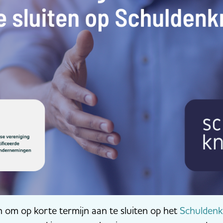
n om op korte termijn aan te sluiten op het
Schulden