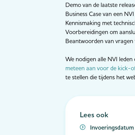
Demo van de laatste relea
Business Case van een NVI
Kennismaking met technisc
Voorbereidingen om aanslui
Beantwoorden van vragen 
We nodigen alle NVI leden 
meteen aan voor de kick-of
te stellen die tijdens het 
Lees ook
Invoeringsdatum 