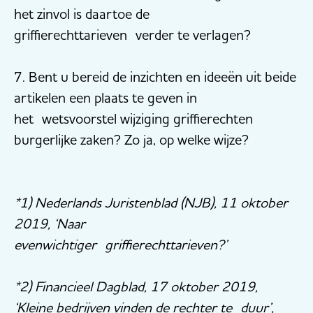
het zinvol is daartoe de
griffierechttarieven verder te verlagen?
7. Bent u bereid de inzichten en ideeën uit beide
artikelen een plaats te geven in
het wetsvoorstel wijziging griffierechten
burgerlijke zaken? Zo ja, op welke wijze?
*1) Nederlands Juristenblad (NJB), 11 oktober
2019, ‘Naar
evenwichtiger griffierechttarieven?’
*2) Financieel Dagblad, 17 oktober 2019,
‘Kleine bedrijven vinden de rechter te duur’,