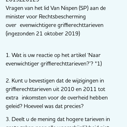
Vragen van het lid Van Nispen (SP) aan de
minister voor Rechtsbescherming
over evenwichtigere griffierechttarieven
(ingezonden 21 oktober 2019)
1. Wat is uw reactie op het artikel ‘Naar
evenwichtiger griffierechttarieven?’? *1)
2. Kunt u bevestigen dat de wijzigingen in
griffierechttarieven uit 2010 en 2011 tot
extra inkomsten voor de overheid hebben
geleid? Hoeveel was dat precies?
3. Deelt u de mening dat hogere tarieven in