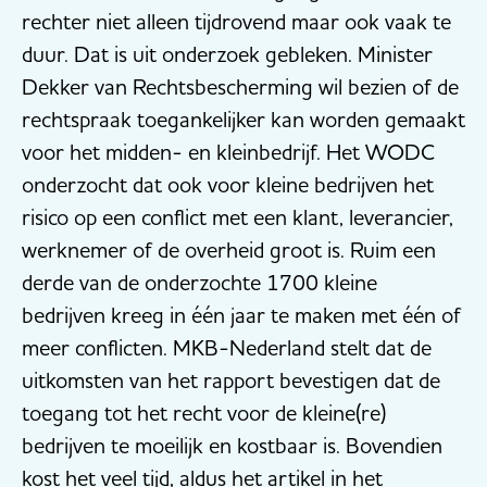
rechter niet alleen tijdrovend maar ook vaak te
duur. Dat is uit onderzoek gebleken. Minister
Dekker van Rechtsbescherming wil bezien of de
rechtspraak toegankelijker kan worden gemaakt
voor het midden- en kleinbedrijf. Het WODC
onderzocht dat ook voor kleine bedrijven het
risico op een conflict met een klant, leverancier,
werknemer of de overheid groot is. Ruim een
derde van de onderzochte 1700 kleine
bedrijven kreeg in één jaar te maken met één of
meer conflicten. MKB-Nederland stelt dat de
uitkomsten van het rapport bevestigen dat de
toegang tot het recht voor de kleine(re)
bedrijven te moeilijk en kostbaar is. Bovendien
kost het veel tijd, aldus het artikel in het