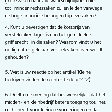
grote zaken naar alle waarschijnlijkheid niet
tot minder rechtszaken zullen leiden vanwege
de hoge financiële belangen bij deze zaken?
4. Kunt u bevestigen dat de kostprijs van
verstekzaken lager is dan het gemiddelde
griffierecht in die zaken? Waarom vindt u het
nodig dat er geld aan verstekzaken over wordt
gehouden?
5. Wat is uw reactie op het artikel ‘Kleine
bedrijven vinden de rechter te duur’? *2)
6. Deelt u de mening dat het wenselijk is dat het
midden- en kleinbedrijf betere toegang tot het
recht heeft voor kleinere vorderingen en dat