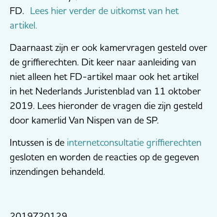
FD.
Lees hier verder de uitkomst van het
artikel.
Daarnaast zijn er ook kamervragen gesteld over
de griffierechten. Dit keer naar aanleiding van
niet alleen het FD-artikel maar ook het artikel
in het Nederlands Juristenblad van 11 oktober
2019. Lees hieronder de vragen die zijn gesteld
door kamerlid Van Nispen van de SP.
Intussen is de
internetconsultatie griffierechten
gesloten en worden de reacties op de gegeven
inzendingen behandeld.
2019Z20129