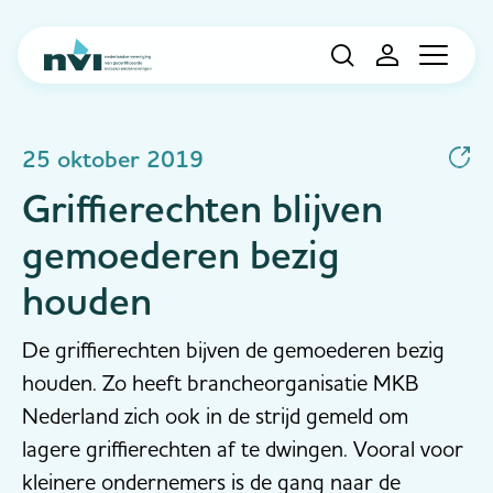
Navigation
25 oktober 2019
Griffierechten blijven
gemoederen bezig
houden
De griffierechten bijven de gemoederen bezig
houden. Zo heeft brancheorganisatie MKB
Nederland zich ook in de strijd gemeld om
lagere griffierechten af te dwingen. Vooral voor
kleinere ondernemers is de gang naar de