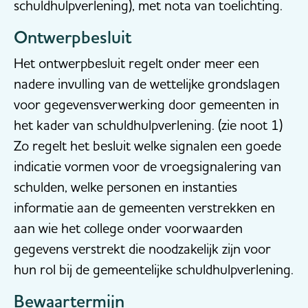
schuldhulpverlening), met nota van toelichting.
Ontwerpbesluit
Het ontwerpbesluit regelt onder meer een
nadere invulling van de wettelijke grondslagen
voor gegevensverwerking door gemeenten in
het kader van schuldhulpverlening. (zie noot 1)
Zo regelt het besluit welke signalen een goede
indicatie vormen voor de vroegsignalering van
schulden, welke personen en instanties
informatie aan de gemeenten verstrekken en
aan wie het college onder voorwaarden
gegevens verstrekt die noodzakelijk zijn voor
hun rol bij de gemeentelijke schuldhulpverlening.
Bewaartermijn