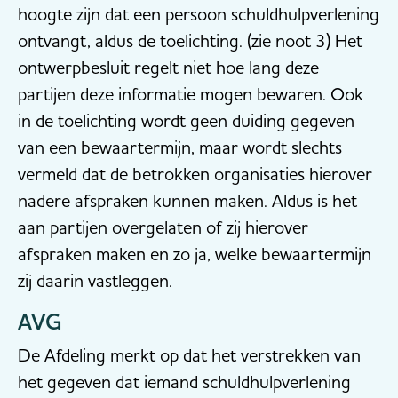
hoogte zijn dat een persoon schuldhulpverlening
ontvangt, aldus de toelichting. (zie noot 3) Het
ontwerpbesluit regelt niet hoe lang deze
partijen deze informatie mogen bewaren. Ook
in de toelichting wordt geen duiding gegeven
van een bewaartermijn, maar wordt slechts
vermeld dat de betrokken organisaties hierover
nadere afspraken kunnen maken. Aldus is het
aan partijen overgelaten of zij hierover
afspraken maken en zo ja, welke bewaartermijn
zij daarin vastleggen.
AVG
De Afdeling merkt op dat het verstrekken van
het gegeven dat iemand schuldhulpverlening