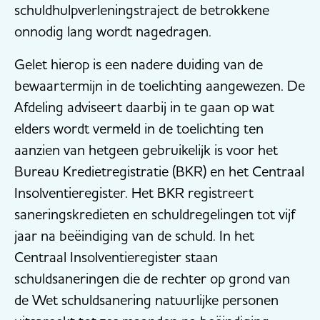
schuldhulpverleningstraject de betrokkene
onnodig lang wordt nagedragen.
Gelet hierop is een nadere duiding van de
bewaartermijn in de toelichting aangewezen. De
Afdeling adviseert daarbij in te gaan op wat
elders wordt vermeld in de toelichting ten
aanzien van hetgeen gebruikelijk is voor het
Bureau Kredietregistratie (BKR) en het Centraal
Insolventieregister. Het BKR registreert
saneringskredieten en schuldregelingen tot vijf
jaar na beëindiging van de schuld. In het
Centraal Insolventieregister staan
schuldsaneringen die de rechter op grond van
de Wet schuldsanering natuurlijke personen