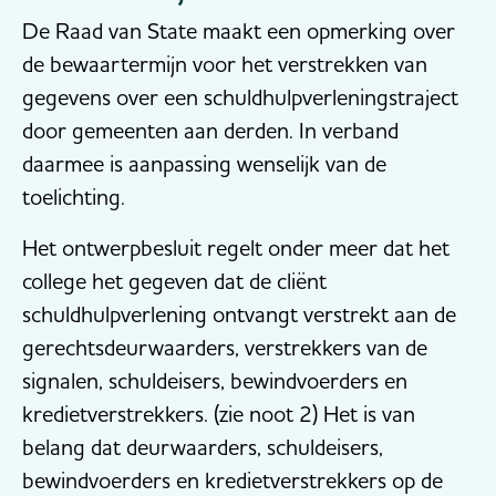
De Raad van State maakt een opmerking over
de bewaartermijn voor het verstrekken van
gegevens over een schuldhulpverleningstraject
door gemeenten aan derden. In verband
daarmee is aanpassing wenselijk van de
toelichting.
Het ontwerpbesluit regelt onder meer dat het
college het gegeven dat de cliënt
schuldhulpverlening ontvangt verstrekt aan de
gerechtsdeurwaarders, verstrekkers van de
signalen, schuldeisers, bewindvoerders en
kredietverstrekkers. (zie noot 2) Het is van
belang dat deurwaarders, schuldeisers,
bewindvoerders en kredietverstrekkers op de