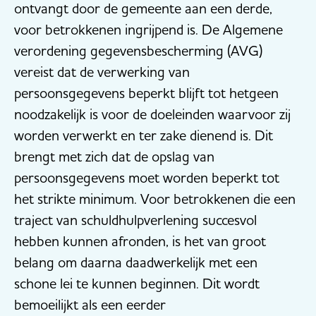
ontvangt door de gemeente aan een derde,
voor betrokkenen ingrijpend is. De Algemene
verordening gegevensbescherming (AVG)
vereist dat de verwerking van
persoonsgegevens beperkt blijft tot hetgeen
noodzakelijk is voor de doeleinden waarvoor zij
worden verwerkt en ter zake dienend is. Dit
brengt met zich dat de opslag van
persoonsgegevens moet worden beperkt tot
het strikte minimum. Voor betrokkenen die een
traject van schuldhulpverlening succesvol
hebben kunnen afronden, is het van groot
belang om daarna daadwerkelijk met een
schone lei te kunnen beginnen. Dit wordt
bemoeilijkt als een eerder