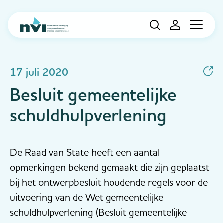
Navigation
17 juli 2020
Besluit gemeentelijke
schuldhulpverlening
De Raad van State heeft een aantal
opmerkingen bekend gemaakt die zijn geplaatst
bij het ontwerpbesluit houdende regels voor de
uitvoering van de Wet gemeentelijke
schuldhulpverlening (Besluit gemeentelijke