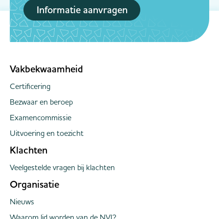
Informatie aanvragen
Vakbekwaamheid
Certificering
Bezwaar en beroep
Examencommissie
Uitvoering en toezicht
Klachten
Veelgestelde vragen bij klachten
Organisatie
Nieuws
Waarom lid worden van de NVI?