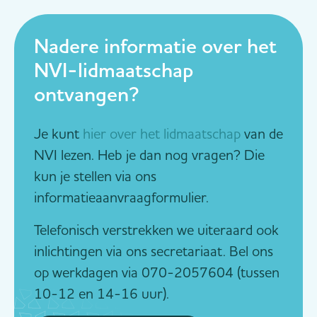
Nadere informatie over het
NVI-lidmaatschap
ontvangen?
Je kunt
hier over het lidmaatschap
van de
NVI lezen. Heb je dan nog vragen? Die
kun je stellen via ons
informatieaanvraagformulier.
Telefonisch verstrekken we uiteraard ook
inlichtingen via ons secretariaat. Bel ons
op werkdagen via 070-2057604 (tussen
10-12 en 14-16 uur).