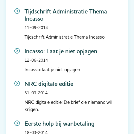
Tijdschrift Administratie Thema
Incasso
11-09-2014
Tijdschrift Administratie Thema Incasso
Incasso: Laat je niet opjagen
12-06-2014
Incasso: laat je niet opjagen
NRC digitale editie
31-03-2014
NRC digitale editie: De brief die niemand wil
krijgen.
Eerste hulp bij wanbetaling
18-03-2014