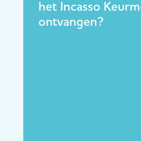
het Incasso Keurm
ontvangen?