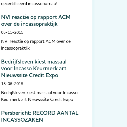
gecertificeerd incassobureau!
NVI reactie op rapport ACM
over de incassopraktijk
05-11-2015
NVI reactie op rapport ACM over de
incassopraktijk
Bedrijfsleven kiest massaal
voor Incasso Keurmerk art
Nieuwssite Credit Expo
18-06-2015
Bedrijfsleven kiest massaal voor Incasso
Keurmerk art Nieuwssite Credit Expo
Persbericht: RECORD AANTAL
INCASSOZAKEN