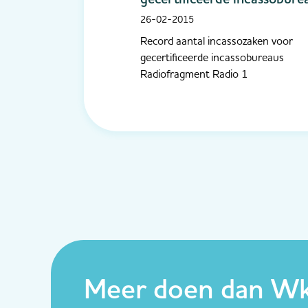
26-02-2015
Record aantal incassozaken voor
gecertificeerde incassobureaus
Radiofragment Radio 1
Meer doen dan Wk