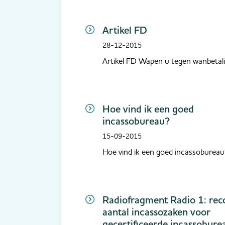
Artikel FD
28-12-2015
Artikel FD Wapen u tegen wanbetal
Hoe vind ik een goed
incassobureau?
15-09-2015
Hoe vind ik een goed incassobureau
Radiofragment Radio 1: rec
aantal incassozaken voor
gecertificeerde incassobure