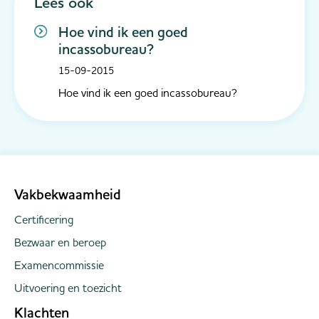
Lees ook
Hoe vind ik een goed
incassobureau?
15-09-2015
Hoe vind ik een goed incassobureau?
Vakbekwaamheid
Certificering
Bezwaar en beroep
Examencommissie
Uitvoering en toezicht
Klachten