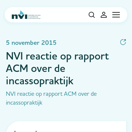
Navigation
5 november 2015
NVI reactie op rapport
ACM over de
incassopraktijk
NVI reactie op rapport ACM over de
incassopraktijk