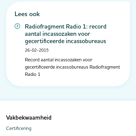
Lees ook
Radiofragment Radio 1: record
aantal incassozaken voor
gecertificeerde incassobureaus
26-02-2015
Record aantal incassozaken voor
gecertificeerde incassobureaus Radiofragment
Radio 1
Vakbekwaamheid
Certificering