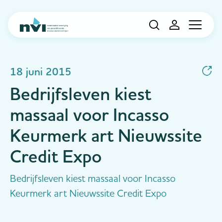
Navigation
18 juni 2015
Bedrijfsleven kiest
massaal voor Incasso
Keurmerk art Nieuwssite
Credit Expo
Bedrijfsleven kiest massaal voor Incasso
Keurmerk art Nieuwssite Credit Expo