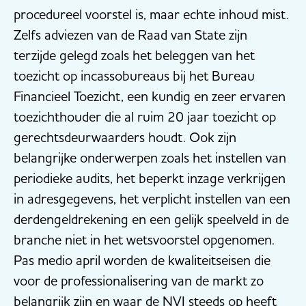
procedureel voorstel is, maar echte inhoud mist.
Zelfs adviezen van de Raad van State zijn
terzijde gelegd zoals het beleggen van het
toezicht op incassobureaus bij het Bureau
Financieel Toezicht, een kundig en zeer ervaren
toezichthouder die al ruim 20 jaar toezicht op
gerechtsdeurwaarders houdt. Ook zijn
belangrijke onderwerpen zoals het instellen van
periodieke audits, het beperkt inzage verkrijgen
in adresgegevens, het verplicht instellen van een
derdengeldrekening en een gelijk speelveld in de
branche niet in het wetsvoorstel opgenomen.
Pas medio april worden de kwaliteitseisen die
voor de professionalisering van de markt zo
belangrijk zijn en waar de NVI steeds op heeft