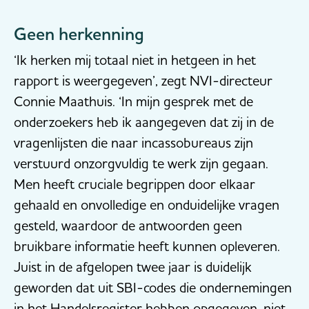
Geen herkenning
‘Ik herken mij totaal niet in hetgeen in het
rapport is weergegeven’, zegt NVI-directeur
Connie Maathuis. ‘In mijn gesprek met de
onderzoekers heb ik aangegeven dat zij in de
vragenlijsten die naar incassobureaus zijn
verstuurd onzorgvuldig te werk zijn gegaan.
Men heeft cruciale begrippen door elkaar
gehaald en onvolledige en onduidelijke vragen
gesteld, waardoor de antwoorden geen
bruikbare informatie heeft kunnen opleveren.
Juist in de afgelopen twee jaar is duidelijk
geworden dat uit SBI-codes die ondernemingen
in het Handelsregister hebben opgegeven, niet