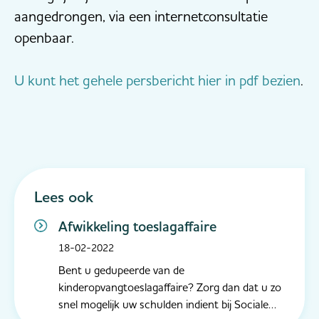
aangedrongen, via een internetconsultatie
openbaar.
U kunt het gehele persbericht hier in pdf bezien
.
Lees ook
Afwikkeling toeslagaffaire
18-02-2022
Bent u gedupeerde van de
kinderopvangtoeslagaffaire? Zorg dan dat u zo
snel mogelijk uw schulden indient bij Sociale