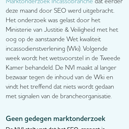
Marktonderzoek Incassobranche
dat eerder
deze maand door SEO werd uitgebracht.
Het onderzoek was gelast door het
Ministerie van Justitie & Veiligheid met het
oog op de aanstaande Wet kwaliteit
incassodienstverlening (Wki). Volgende
week wordt het wetsvoorstel in de Tweede
Kamer behandeld. De NVI maakt al langer
bezwaar tegen de inhoud van de Wki en
vindt het treffend dat niets wordt gedaan
met signalen van de brancheorganisatie.
Geen gedegen marktonderzoek