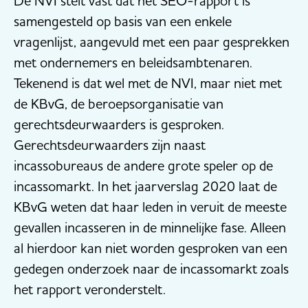
De NVI stelt vast dat het SEO-rapport is
samengesteld op basis van een enkele
vragenlijst, aangevuld met een paar gesprekken
met ondernemers en beleidsambtenaren.
Tekenend is dat wel met de NVI, maar niet met
de KBvG, de beroepsorganisatie van
gerechtsdeurwaarders is gesproken.
Gerechtsdeurwaarders zijn naast
incassobureaus de andere grote speler op de
incassomarkt. In het jaarverslag 2020 laat de
KBvG weten dat haar leden in veruit de meeste
gevallen incasseren in de minnelijke fase. Alleen
al hierdoor kan niet worden gesproken van een
gedegen onderzoek naar de incassomarkt zoals
het rapport veronderstelt.