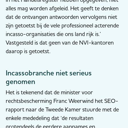
alles mag worden afgeleid. Het geeft te denken
dat de ontvangen antwoorden vervolgens niet
zijn getoetst bij de vele professioneel acterende
incasso-organisaties die ons land rijk is.’
Vastgesteld is dat geen van de NVI-kantoren
daarop is getoetst.
Incassobranche niet serieus
genomen
Het is tekenend dat de minister voor
rechtsbescherming Franc Weerwind het SEO-
rapport naar de Tweede Kamer stuurde met de
enkele mededeling dat ‘de resultaten
grotendeels de eerdere aannames en