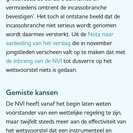
vermoedens omtrent de incassobranche
bevestigen’. Het toch al ontstane beeld dat de
incassobranche niet serieus wordt genomen
wordt daarmee versterkt. Uit de
Nota naar
aanleiding van het verslag
die in november
jongstleden verscheen valt op te maken dat met
de inbreng van de NVI
tot dusverre op het
wetsvoorstel niets is gedaan.
Gemiste kansen
De NVI heeft vanaf het begin laten weten
voorstander van een wettelijke regeling te zijn,
maar twijfelt steeds meer aan de effectiviteit van
het wetsvoorstel dat een instrumenteel en