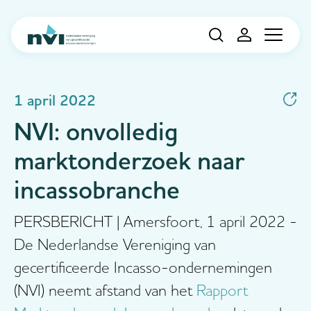
Navigation
1 april 2022
NVI: onvolledig
marktonderzoek naar
incassobranche
PERSBERICHT | Amersfoort, 1 april 2022 -
De Nederlandse Vereniging van
gecertificeerde Incasso-ondernemingen
(NVI) neemt afstand van het
Rapport