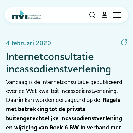
Navigation
4 februari 2020
Internetconsultatie
incassodienstverlening
Vandaag is de internetconsultatie gepubliceerd
over de Wet kwaliteit incassodienstverlening.
Daarin kan worden gereageerd op de
'Regels
met betrekking tot de private
buitengerechtelijke incassodienstverlening
en wijziging van Boek 6 BW in verband met