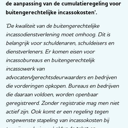
de aanpassing van de cumulatieregeling voor
buitengerechtelijke incassokosten'.
'De kwaliteit van de buitengerechtelijke
incassodienstverlening moet omhoog. Dit is
belangrijk voor schuldenaren, schuldeisers en
dienstverleners. Er komen eisen voor
incassobureaus en buitengerechtelijk
incassowerk van
advocaten/gerechtsdeurwaarders en bedrijven
die vorderingen opkopen. Bureaus en bedrijven
die daaraan voldoen, worden openbaar
geregistreerd. Zonder registratie mag men niet
actief zijn. Ook komt er een regeling tegen
ongewenste stapeling van incassokosten bij