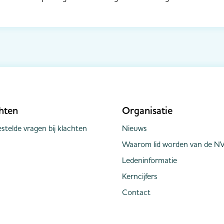
hten
Organisatie
stelde vragen bij klachten
Nieuws
Waarom lid worden van de NV
Ledeninformatie
Kerncijfers
Contact