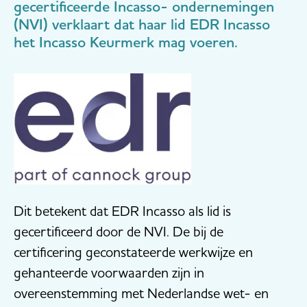
gecertificeerde Incasso- ondernemingen
(NVI) verklaart dat haar lid EDR Incasso
het Incasso Keurmerk mag voeren.
Dit betekent dat EDR Incasso als lid is
gecertificeerd door de NVI. De bij de
certificering geconstateerde werkwijze en
gehanteerde voorwaarden zijn in
overeenstemming met Nederlandse wet- en