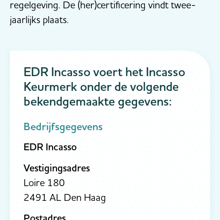
regelgeving. De (her)certificering vindt twee-
jaarlijks plaats.
EDR Incasso voert het Incasso
Keurmerk onder de volgende
bekendgemaakte gegevens:
Bedrijfsgegevens
EDR Incasso
Vestigingsadres
Loire 180
2491 AL Den Haag
Postadres