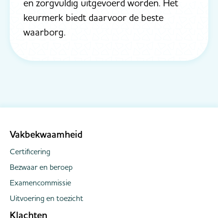
en zorgvuldig uitgevoerd worden. Het
keurmerk biedt daarvoor de beste
waarborg.
Vakbekwaamheid
Certificering
Bezwaar en beroep
Examencommissie
Uitvoering en toezicht
Klachten