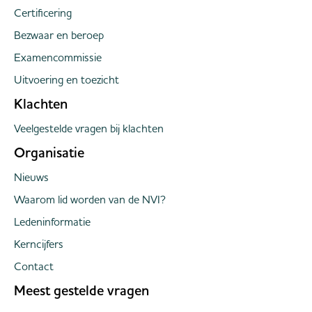
Certificering
Bezwaar en beroep
Examencommissie
Uitvoering en toezicht
Klachten
Veelgestelde vragen bij klachten
Organisatie
Nieuws
Waarom lid worden van de NVI?
Ledeninformatie
Kerncijfers
Contact
Meest gestelde vragen