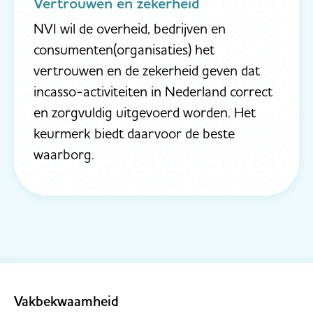
Vertrouwen en zekerheid
NVI wil de overheid, bedrijven en
consumenten(organisaties) het
vertrouwen en de zekerheid geven dat
incasso-activiteiten in Nederland correct
en zorgvuldig uitgevoerd worden. Het
keurmerk biedt daarvoor de beste
waarborg.
Vakbekwaamheid