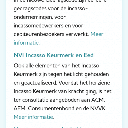
gedragscodes voor de incasso-
ondernemingen, voor
incassomedewerkers en voor
debiteurenbezoekers verwerkt.
Meer
informatie
.
NVI Incasso Keurmerk en Eed
Ook alle elementen van het Incasso
Keurmerk zijn tegen het licht gehouden
en geactualiseerd. Voordat het herziene
Incasso Keurmerk van kracht ging, is het
ter consultatie aangeboden aan ACM,
AFM, Consumentenbond en de NVVK.
Meer informatie
.