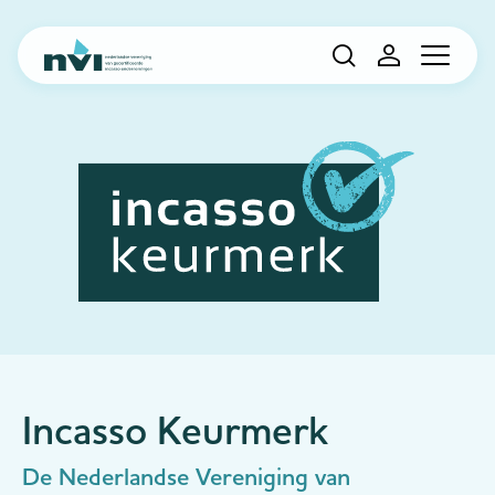
Navigation
Incasso Keurmerk
De Nederlandse Vereniging van