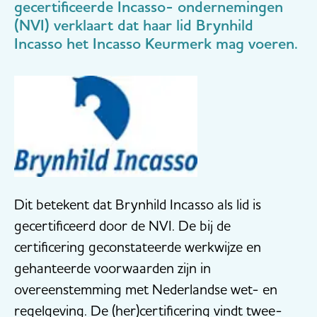
gecertificeerde Incasso- ondernemingen
(NVI) verklaart dat haar lid Brynhild
Incasso het Incasso Keurmerk mag voeren.
Dit betekent dat Brynhild Incasso als lid is
gecertificeerd door de NVI. De bij de
certificering geconstateerde werkwijze en
gehanteerde voorwaarden zijn in
overeenstemming met Nederlandse wet- en
regelgeving. De (her)certificering vindt twee-