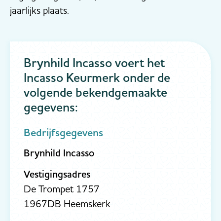
jaarlijks plaats.
Brynhild Incasso voert het
Incasso Keurmerk onder de
volgende bekendgemaakte
gegevens:
Bedrijfsgegevens
Brynhild Incasso
Vestigingsadres
De Trompet 1757
1967DB Heemskerk