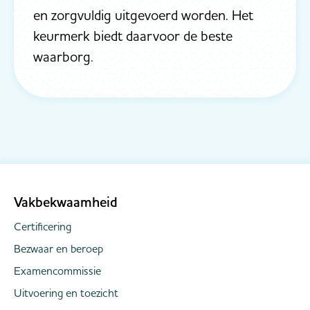
en zorgvuldig uitgevoerd worden. Het
keurmerk biedt daarvoor de beste
waarborg.
Vakbekwaamheid
Certificering
Bezwaar en beroep
Examencommissie
Uitvoering en toezicht