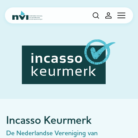
Navigation
Incasso Keurmerk
De Nederlandse Vereniging van