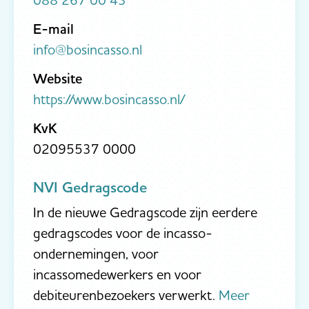
E-mail
info@bosincasso.nl
Website
https://www.bosincasso.nl/
KvK
02095537 0000
NVI Gedragscode
In de nieuwe Gedragscode zijn eerdere
gedragscodes voor de incasso-
ondernemingen, voor
incassomedewerkers en voor
debiteurenbezoekers verwerkt.
Meer