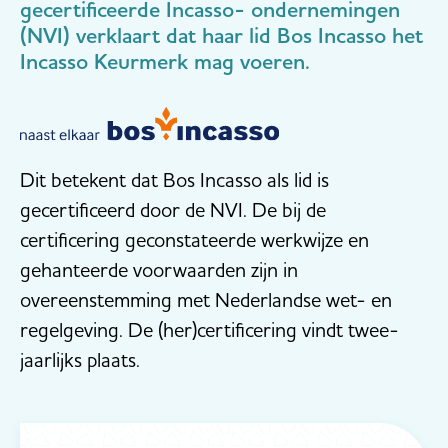
gecertificeerde Incasso- ondernemingen
(NVI) verklaart dat haar lid Bos Incasso het
Incasso Keurmerk mag voeren.
Dit betekent dat Bos Incasso als lid is
gecertificeerd door de NVI. De bij de
certificering geconstateerde werkwijze en
gehanteerde voorwaarden zijn in
overeenstemming met Nederlandse wet- en
regelgeving. De (her)certificering vindt twee-
jaarlijks plaats.