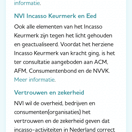
informatie
.
NVI Incasso Keurmerk en Eed
Ook alle elementen van het Incasso
Keurmerk zijn tegen het licht gehouden
en geactualiseerd. Voordat het herziene
Incasso Keurmerk van kracht ging, is het
ter consultatie aangeboden aan ACM,
AFM, Consumentenbond en de NVVK.
Meer informatie
.
Vertrouwen en zekerheid
NVI wil de overheid, bedrijven en
consumenten(organisaties) het
vertrouwen en de zekerheid geven dat
incasso-activiteiten in Nederland correct