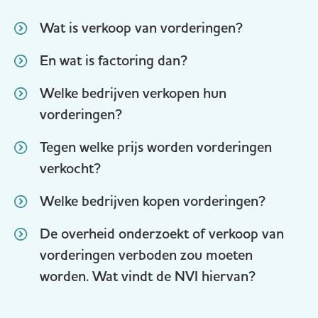
Wat is verkoop van vorderingen?
En wat is factoring dan?
Welke bedrijven verkopen hun
vorderingen?
Tegen welke prijs worden vorderingen
verkocht?
Welke bedrijven kopen vorderingen?
De overheid onderzoekt of verkoop van
vorderingen verboden zou moeten
worden. Wat vindt de NVI hiervan?