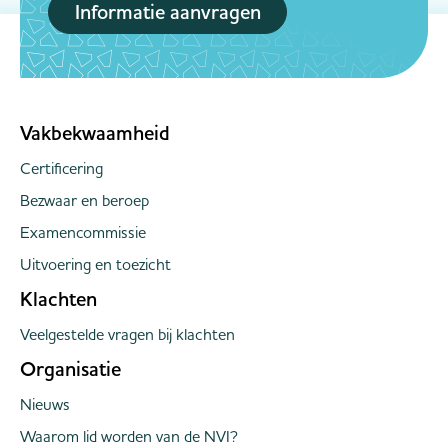
Informatie aanvragen
Vakbekwaamheid
Certificering
Bezwaar en beroep
Examencommissie
Uitvoering en toezicht
Klachten
Veelgestelde vragen bij klachten
Organisatie
Nieuws
Waarom lid worden van de NVI?