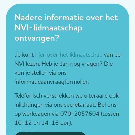
Nadere informatie over het
NVI-lidmaatschap
ontvangen?
Je kunt
hier over het lidmaatschap
van de
NVI lezen. Heb je dan nog vragen? Die
kun je stellen via ons
informatieaanvraagformulier.
Telefonisch verstrekken we uiteraard ook
inlichtingen via ons secretariaat. Bel ons
op werkdagen via 070-2057604 (tussen
10-12 en 14-16 uur).