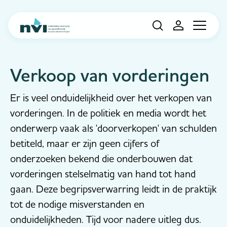
Navigation
Verkoop van vorderingen
Er is veel onduidelijkheid over het verkopen van
vorderingen. In de politiek en media wordt het
onderwerp vaak als 'doorverkopen' van schulden
betiteld, maar er zijn geen cijfers of
onderzoeken bekend die onderbouwen dat
vorderingen stelselmatig van hand tot hand
gaan. Deze begripsverwarring leidt in de praktijk
tot de nodige misverstanden en
onduidelijkheden. Tijd voor nadere uitleg dus.