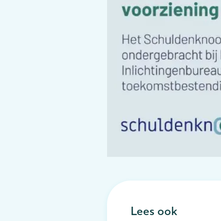
Lees ook