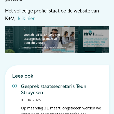
Het volledige profiel staat op de website van
K+V,
klik hier
.
Lees ook
Gesprek staatssecretaris Teun
Struycken
01-04-2025
Op maandag 31 maart jongstleden werden we
ontvangen door staatssecretaris voor