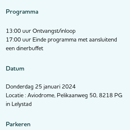
Programma
13:00 uur Ontvangst/inloop
17:00 uur Einde programma met aansluitend
een dinerbuffet
Datum
Donderdag 25 januari 2024
Locatie : Aviodrome, Pelikaanweg 50, 8218 PG
in Lelystad
Parkeren