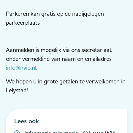
Parkeren kan gratis op de nabijgelegen
parkeerplaats
Aanmelden is mogelijk via ons secretariaat
onder vermelding van naam en emailadres
info@nvio.nl
.
We hopen u in grote getalen te verwelkomen in
Lelystad!
Lees ook