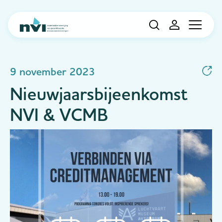
Navigation
9 november 2023
Nieuwjaarsbijeenkomst
NVI & VCMB