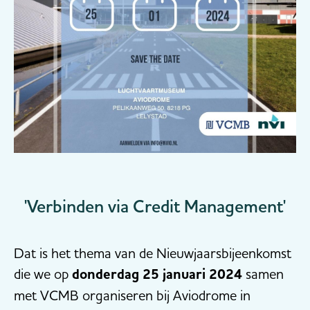
'Verbinden via Credit Management'
Dat is het thema van de Nieuwjaarsbijeenkomst
die we op
donderdag 25 januari 2024
samen
met VCMB organiseren bij Aviodrome in