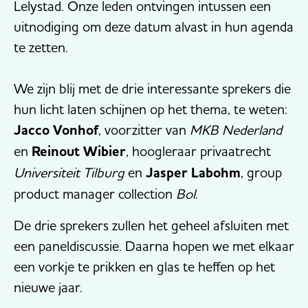
Lelystad. Onze leden ontvingen intussen een
uitnodiging om deze datum alvast in hun agenda
te zetten.
We zijn blij met de drie interessante sprekers die
hun licht laten schijnen op het thema, te weten:
Jacco Vonhof
, voorzitter van
MKB Nederland
en
Reinout Wibier
, hoogleraar privaatrecht
Universiteit Tilburg
en
Jasper Labohm
, group
product manager collection
Bol
.
De drie sprekers zullen het geheel afsluiten met
een paneldiscussie. Daarna hopen we met elkaar
een vorkje te prikken en glas te heffen op het
nieuwe jaar.