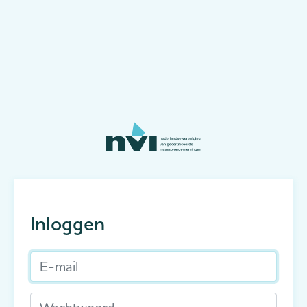
Inloggen
E-mail
Wachtwoord