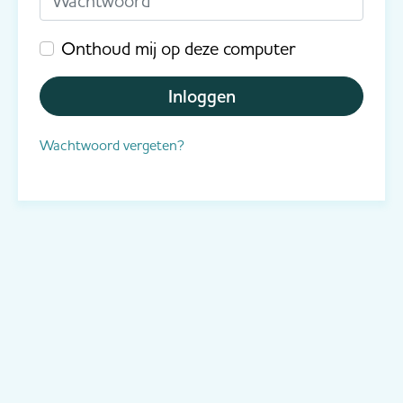
Onthoud mij op deze computer
Inloggen
Wachtwoord vergeten?