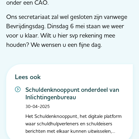
onder een CAO.
Ons secretariaat zal wel gesloten zijn vanwege
Bevrijdingsdag. Dinsdag 6 mei staan we weer
voor u klaar. Wilt u hier svp rekening mee
houden? We wensen u een fijne dag.
Lees ook
Schuldenknooppunt onderdeel van
Inlichtingenbureau
30-04-2025
Het Schuldenknooppunt, het digitale platform
waar schuldhulpverleners en schuldeisers
berichten met elkaar kunnen uitwisselen,
wordt onderdeel van het Inlichtingenbureau