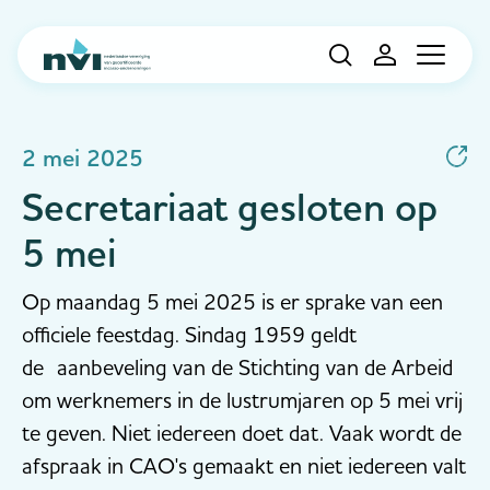
Navigation
2 mei 2025
Secretariaat gesloten op
5 mei
Op maandag 5 mei 2025 is er sprake van een
officiele feestdag. Sindag 1959 geldt
de aanbeveling van de Stichting van de Arbeid
om werknemers in de lustrumjaren op 5 mei vrij
te geven. Niet iedereen doet dat. Vaak wordt de
afspraak in CAO's gemaakt en niet iedereen valt