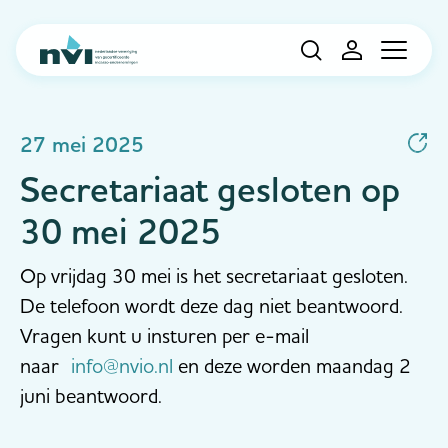
Navigation
27 mei 2025
Secretariaat gesloten op
30 mei 2025
Op vrijdag 30 mei is het secretariaat gesloten.
De telefoon wordt deze dag niet beantwoord.
Vragen kunt u insturen per e-mail
naar
info@nvio.nl
en deze worden maandag 2
juni beantwoord.