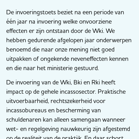
De invoeringstoets beziet na een periode van
één jaar na invoering welke onvoorziene
effecten er zijn ontstaan door de Wki. We
hebben gedurende afgelopen jaar onderwerpen
benoemd die naar onze mening niet goed
uitpakken of ongekende neveneffecten kennen
en die naar het ministerie gestuurd.
De invoering van de Wki, Bki en Rki heeft
impact op de gehele incassosector. Praktische
uitvoerbaarheid, rechtszekerheid voor
incassobureaus en bescherming van
schuldenaren kan alleen samengaan wanneer
wet- en regelgeving nauwkeurig zijn afgestemd
op de realiteit van de praktijk. En daar schort