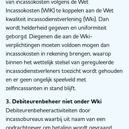
van incassokosten volgens de Wet
Incassokosten (WIK) te koppelen aan de Wet
kwaliteit incassodienstverlening (Wki). Dan
wordt helderheid gegeven en uniformiteit
geborgd. Diegenen die aan de Wki-
verplichtingen moeten voldoen mogen dan
incassokosten in rekening brengen, waarop
binnen het wettelijk stelsel van gereguleerde
incassodienstverleners toezicht wordt gehouden
en er geen ongelijk speelveld met
zelfincassanten in stand blijft.
3. Debiteurenbeheer niet onder Wki
Debiteurenbeheeractiviteiten door
incassobureaus waarbij uit naam van een
opdrachtgever om betaling wordt gevraagd,