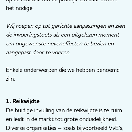
het nodige.
Wij roepen op tot gerichte aanpassingen en zien
de invoeringstoets als een uitgelezen moment
om ongewenste neveneffecten te bezien en
aangepast door te voeren.
Enkele onderwerpen die we hebben benoemd
zijn:
1. Reikwijdte
De huidige invulling van de reikwijdte is te ruim
en leidt in de markt tot grote onduidelijkheid.
Diverse organisaties – zoals bijvoorbeeld VvE’s,