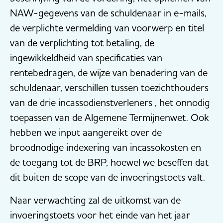
NAW-gegevens van de schuldenaar in e-mails,
de verplichte vermelding van voorwerp en titel
van de verplichting tot betaling, de
ingewikkeldheid van specificaties van
rentebedragen, de wijze van benadering van de
schuldenaar, verschillen tussen toezichthouders
van de drie incassodienstverleners , het onnodig
toepassen van de Algemene Termijnenwet. Ook
hebben we input aangereikt over de
broodnodige indexering van incassokosten en
de toegang tot de BRP, hoewel we beseffen dat
dit buiten de scope van de invoeringstoets valt.
Naar verwachting zal de uitkomst van de
invoeringstoets voor het einde van het jaar