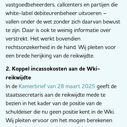
vastgoedbeheerders, callcenters en partijen die
white-label debiteurenbeheer uitvoeren –
vallen onder de wet zonder zich daarvan bewust
te zijn. Daar is ook te weinig informatie over
verstrekt. Het werkt bovendien
rechtsonzekerheid in de hand. Wij pleiten voor
een brede herijking van de reikwijdte.
2. Koppel incassokosten aan de Wki-
reikwijdte
In de
Kamerbrief van 28 maart 2025
geeft de
staatssecretaris aan de reikwijdte mede te
bezien in het kader van de positie van de
schuldeiser die nu geen positie kent in de Wki.
Wij pleiten ervoor om het mogen berekenen