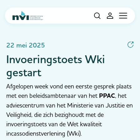
Navigation
22 mei 2025
Invoeringstoets Wki
gestart
Afgelopen week vond een eerste gesprek plaats
met een beleidsambtenaar van het
PPAC
, het
adviescentrum van het Ministerie van Justitie en
Veiligheid, die zich bezighoudt met de
invoeringstoets van de Wet kwaliteit
incassodienstverlening (Wki).