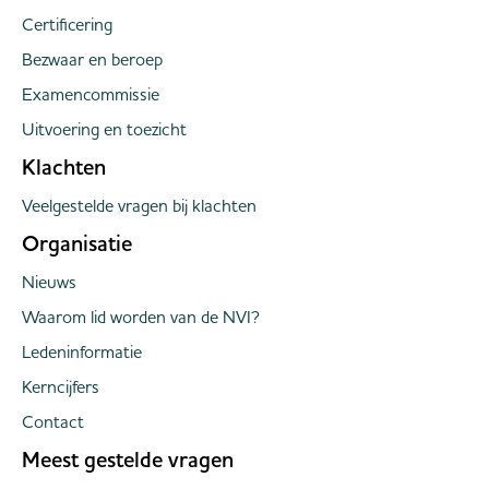
Certificering
Bezwaar en beroep
Examencommissie
Uitvoering en toezicht
Klachten
Veelgestelde vragen bij klachten
Organisatie
Nieuws
Waarom lid worden van de NVI?
Ledeninformatie
Kerncijfers
Contact
Meest gestelde vragen