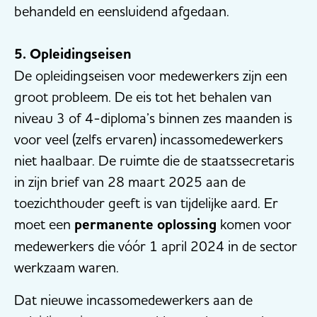
behandeld en eensluidend afgedaan.
5. Opleidingseisen
De opleidingseisen voor medewerkers zijn een
groot probleem. De eis tot het behalen van
niveau 3 of 4-diploma’s binnen zes maanden is
voor veel (zelfs ervaren) incassomedewerkers
niet haalbaar. De ruimte die de staatssecretaris
in zijn brief van 28 maart 2025 aan de
toezichthouder geeft is van tijdelijke aard. Er
moet een
permanente oplossing
komen voor
medewerkers die vóór 1 april 2024 in de sector
werkzaam waren.
Dat nieuwe incassomedewerkers aan de