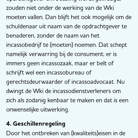
zouden niet onder de werking van de Wki
moeten vallen. Dan blijft het ook mogelijk om de
schuldenaar uit naam van de opdrachtgever te
benaderen, zonder de naam van het
incassobedrijf te (moeten) noemen. Dat schept
namelijk verwarring bij de consument; er is
immers geen incassozaak, maar er belt of
schrijft wel een incassobureau of
gerechtsdeurwaarder of incassoadvocaat. Nu
dwingt de Wki de incassodienstverleners om
zich als zodanig kenbaar te maken en dat is een
onwenselijke uitwerking.
4. Geschillenregeling
Door het ontbreken van (kwaliteits)eisen in de