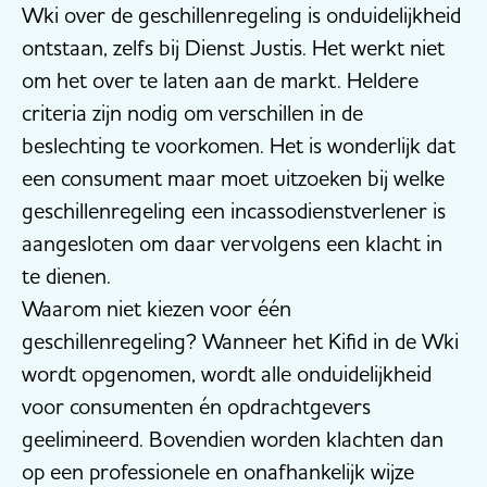
Wki over de geschillenregeling is onduidelijkheid
ontstaan, zelfs bij Dienst Justis. Het werkt niet
om het over te laten aan de markt. Heldere
criteria zijn nodig om verschillen in de
beslechting te voorkomen. Het is wonderlijk dat
een consument maar moet uitzoeken bij welke
geschillenregeling een incassodienstverlener is
aangesloten om daar vervolgens een klacht in
te dienen.
Waarom niet kiezen voor één
geschillenregeling? Wanneer het Kifid in de Wki
wordt opgenomen, wordt alle onduidelijkheid
voor consumenten én opdrachtgevers
geelimineerd. Bovendien worden klachten dan
op een professionele en onafhankelijk wijze