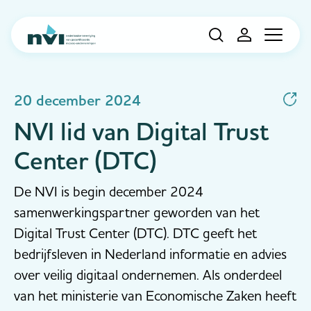
Navigation
20 december 2024
NVI lid van Digital Trust
Center (DTC)
De NVI is begin december 2024
samenwerkingspartner geworden van het
Digital Trust Center (DTC). DTC geeft het
bedrijfsleven in Nederland informatie en advies
over veilig digitaal ondernemen. Als onderdeel
van het ministerie van Economische Zaken heeft