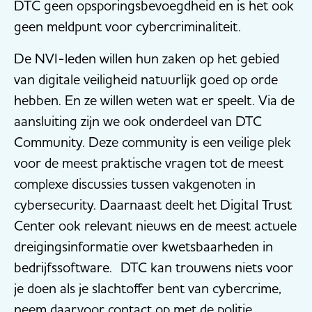
DTC geen opsporingsbevoegdheid en is het ook
geen meldpunt voor cybercriminaliteit.
De NVI-leden willen hun zaken op het gebied
van digitale veiligheid natuurlijk goed op orde
hebben. En ze willen weten wat er speelt. Via de
aansluiting zijn we ook onderdeel van DTC
Community. Deze community is een veilige plek
voor de meest praktische vragen tot de meest
complexe discussies tussen vakgenoten in
cybersecurity. Daarnaast deelt het Digital Trust
Center ook relevant nieuws en de meest actuele
dreigingsinformatie over kwetsbaarheden in
bedrijfssoftware. DTC kan trouwens niets voor
je doen als je slachtoffer bent van cybercrime,
neem daarvoor contact op met de politie.