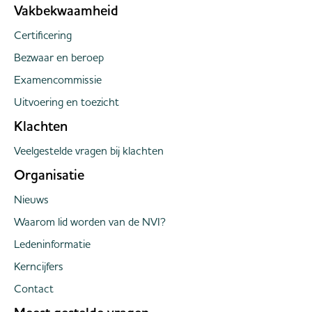
Vakbekwaamheid
Certificering
Bezwaar en beroep
Examencommissie
Uitvoering en toezicht
Klachten
Veelgestelde vragen bij klachten
Organisatie
Nieuws
Waarom lid worden van de NVI?
Ledeninformatie
Kerncijfers
Contact