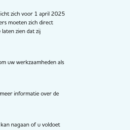
icht zich voor 1 april 2025
ers moeten zich direct
laten zien dat zij
en om uw werkzaamheden als
k meer informatie over de
 kan nagaan of u voldoet