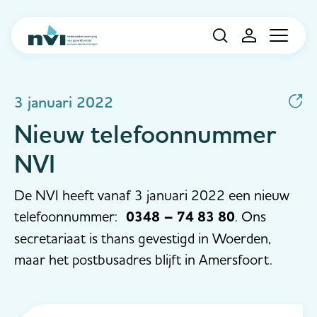
Navigation
3 januari 2022
Nieuw telefoonnummer
NVI
De NVI heeft vanaf 3 januari 2022 een nieuw
telefoonnummer:
0348 – 74 83 80
. Ons
secretariaat is thans gevestigd in Woerden,
maar het postbusadres blijft in Amersfoort.