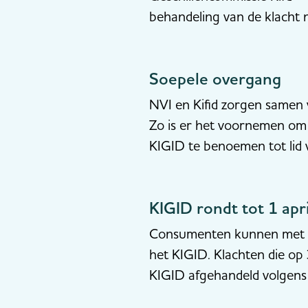
behandeling van de klacht no
Soepele overgang
NVI en Kifid zorgen samen 
Zo is er het voornemen om
KIGID te benoemen tot lid v
KIGID rondt tot 1 apr
Consumenten kunnen met ee
het KIGID. Klachten die op
KIGID afgehandeld volgens