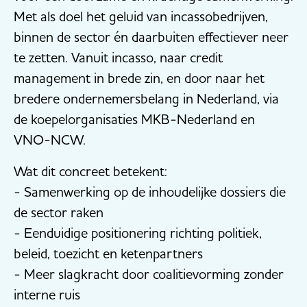
Met als doel het geluid van incassobedrijven,
binnen de sector én daarbuiten effectiever neer
te zetten. Vanuit incasso, naar credit
management in brede zin, en door naar het
bredere ondernemersbelang in Nederland, via
de koepelorganisaties MKB-Nederland en
VNO-NCW.
Wat dit concreet betekent:
- Samenwerking op de inhoudelijke dossiers die
de sector raken
- Eenduidige positionering richting politiek,
beleid, toezicht en ketenpartners
- Meer slagkracht door coalitievorming zonder
interne ruis