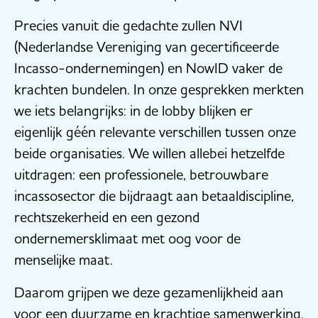
Precies vanuit die gedachte zullen NVI
(Nederlandse Vereniging van gecertificeerde
Incasso-ondernemingen) en NowID vaker de
krachten bundelen. In onze gesprekken merkten
we iets belangrijks: in de lobby blijken er
eigenlijk géén relevante verschillen tussen onze
beide organisaties. We willen allebei hetzelfde
uitdragen: een professionele, betrouwbare
incassosector die bijdraagt aan betaaldiscipline,
rechtszekerheid en een gezond
ondernemersklimaat met oog voor de
menselijke maat.
Daarom grijpen we deze gezamenlijkheid aan
voor een duurzame en krachtige samenwerking.