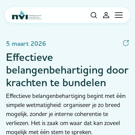
Navigation
5 maart 2026
Effectieve
belangenbehartiging door
krachten te bundelen
Effectieve belangenbehartiging begint met één
simpele wetmatigheid: organiseer je zo breed
mogelijk, zonder je interne coherentie te
verliezen. Het is zaak om waar dat kan zoveel
mogelijk met één stem te spreken.