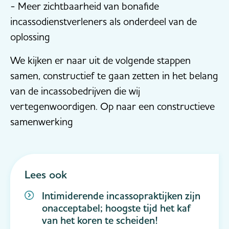
- Meer zichtbaarheid van bonafide
incassodienstverleners als onderdeel van de
oplossing
We kijken er naar uit de volgende stappen
samen, constructief te gaan zetten in het belang
van de incassobedrijven die wij
vertegenwoordigen. Op naar een constructieve
samenwerking
Lees ook
Intimiderende incassopraktijken zijn
onacceptabel; hoogste tijd het kaf
van het koren te scheiden!