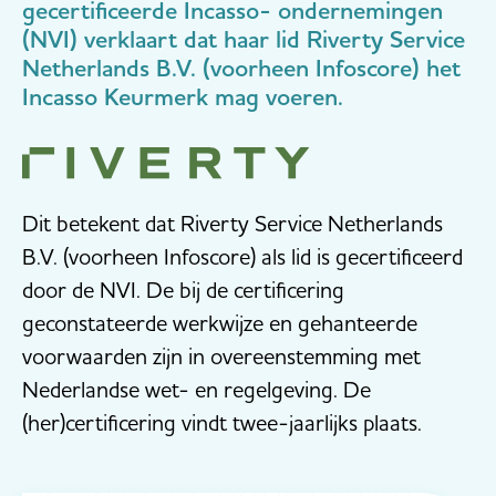
gecertificeerde Incasso- ondernemingen
(NVI) verklaart dat haar lid Riverty Service
Netherlands B.V. (voorheen Infoscore) het
Incasso Keurmerk mag voeren.
Dit betekent dat Riverty Service Netherlands
B.V. (voorheen Infoscore) als lid is gecertificeerd
door de NVI. De bij de certificering
geconstateerde werkwijze en gehanteerde
voorwaarden zijn in overeenstemming met
Nederlandse wet- en regelgeving. De
(her)certificering vindt twee-jaarlijks plaats.