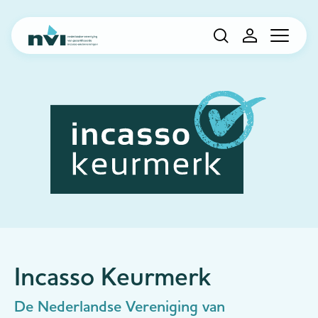
Navigation
Incasso Keurmerk
De Nederlandse Vereniging van