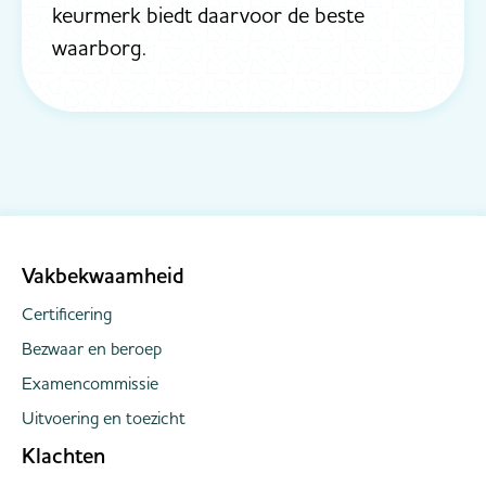
keurmerk biedt daarvoor de beste
waarborg.
Vakbekwaamheid
Certificering
Bezwaar en beroep
Examencommissie
Uitvoering en toezicht
Klachten