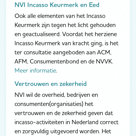
NVI Incasso Keurmerk en Eed
Ook alle elementen van het Incasso
Keurmerk zijn tegen het licht gehouden
en geactualiseerd. Voordat het herziene
Incasso Keurmerk van kracht ging, is het
ter consultatie aangeboden aan ACM,
AFM, Consumentenbond en de NVVK.
Meer informatie
.
Vertrouwen en zekerheid
NVI wil de overheid, bedrijven en
consumenten(organisaties) het
vertrouwen en de zekerheid geven dat
incasso-activiteiten in Nederland correct
en zorgvuldig uitgevoerd worden. Het