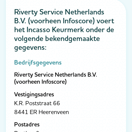
Riverty Service Netherlands
B.V. (voorheen Infoscore) voert
het Incasso Keurmerk onder de
volgende bekendgemaakte
gegevens:
Bedrijfsgegevens
Riverty Service Netherlands B.V.
(voorheen Infoscore)
Vestigingsadres
K.R. Poststraat 66
8441 ER Heerenveen
Postadres