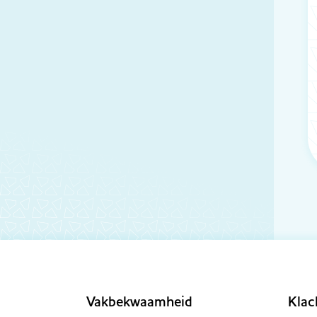
Vakbekwaamheid
Klac