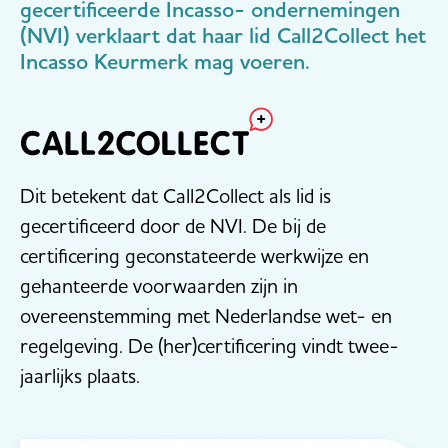
gecertificeerde Incasso- ondernemingen
(NVI) verklaart dat haar lid Call2Collect het
Incasso Keurmerk mag voeren.
Dit betekent dat Call2Collect als lid is
gecertificeerd door de NVI. De bij de
certificering geconstateerde werkwijze en
gehanteerde voorwaarden zijn in
overeenstemming met Nederlandse wet- en
regelgeving. De (her)certificering vindt twee-
jaarlijks plaats.