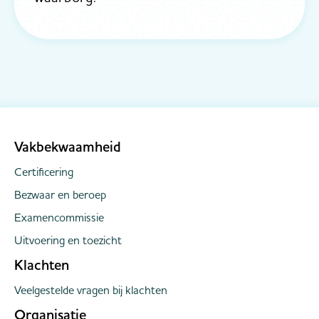
Vakbekwaamheid
Certificering
Bezwaar en beroep
Examencommissie
Uitvoering en toezicht
Klachten
Veelgestelde vragen bij klachten
Organisatie