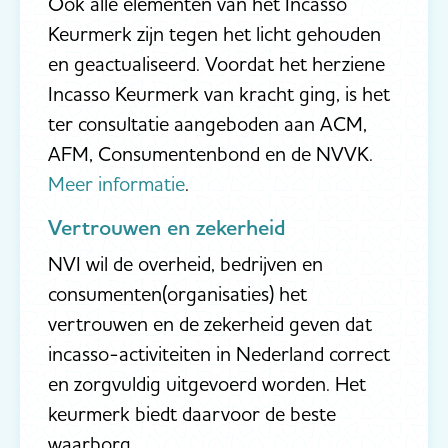
Ook alle elementen van het Incasso
Keurmerk zijn tegen het licht gehouden
en geactualiseerd. Voordat het herziene
Incasso Keurmerk van kracht ging, is het
ter consultatie aangeboden aan ACM,
AFM, Consumentenbond en de NVVK.
Meer informatie
.
Vertrouwen en zekerheid
NVI wil de overheid, bedrijven en
consumenten(organisaties) het
vertrouwen en de zekerheid geven dat
incasso-activiteiten in Nederland correct
en zorgvuldig uitgevoerd worden. Het
keurmerk biedt daarvoor de beste
waarborg.