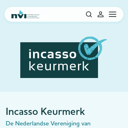
Navigation
Incasso Keurmerk
De Nederlandse Vereniging van