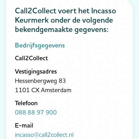
Call2Collect voert het Incasso
Keurmerk onder de volgende
bekendgemaakte gegevens:
Bedrijfsgegevens
Call2Collect
Vestigingsadres
Hessenbergweg 83
1101 CX Amsterdam
Telefoon
088 88 97 900
E-mail
incasso@call2collect.nl