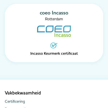
coeo Incasso
Rotterdam
Incasso Keurmerk certificaat
Vakbekwaamheid
Certificering