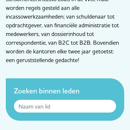
worden regels gesteld aan alle
incassowerkzaamheden; van schuldenaar tot
opdrachtgever, van financiële administratie tot
medewerkers, van dossierinhoud tot
correspondentie, van B2C tot B2B. Bovendien
worden de kantoren elke twee jaar getoetst:
een geruststellende gedachte!
Zoeken binnen leden