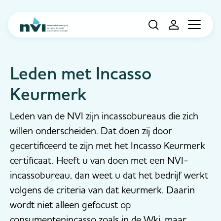
Navigation
Leden met Incasso
Keurmerk
Leden van de NVI zijn incassobureaus die zich
willen onderscheiden. Dat doen zij door
gecertificeerd te zijn met het Incasso Keurmerk
certificaat. Heeft u van doen met een NVI-
incassobureau, dan weet u dat het bedrijf werkt
volgens de criteria van dat keurmerk. Daarin
wordt niet alleen gefocust op
consumentenincasso zoals in de Wki, maar