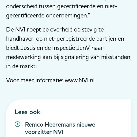
onderscheid tussen gecertificeerde en niet-
gecertificeerde ondernemingen."
De NVI roept de overheid op stevig te
handhaven op niet-geregistreerde partijen en
biedt Justis en de Inspectie JenV haar
medewerking aan bij signalering van misstanden
in de markt.
Voor meer informatie: www.NVI.nl
Lees ook
Remco Heeremans nieuwe
voorzitter NVI