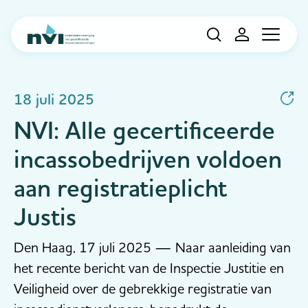
Navigation
18 juli 2025
NVI: Alle gecertificeerde
incassobedrijven voldoen
aan registratieplicht
Justis
Den Haag, 17 juli 2025 — Naar aanleiding van
het recente bericht van de Inspectie Justitie en
Veiligheid over de gebrekkige registratie van