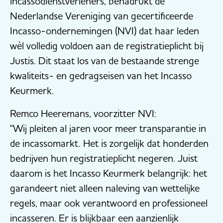
incassodienstverleners, benadrukt de
Nederlandse Vereniging van gecertificeerde
Incasso-ondernemingen (NVI) dat haar leden
wèl volledig voldoen aan de registratieplicht bij
Justis. Dit staat los van de bestaande strenge
kwaliteits- en gedragseisen van het Incasso
Keurmerk.
Remco Heeremans, voorzitter NVI:
"Wij pleiten al jaren voor meer transparantie in
de incassomarkt. Het is zorgelijk dat honderden
bedrijven hun registratieplicht negeren. Juist
daarom is het Incasso Keurmerk belangrijk: het
garandeert niet alleen naleving van wettelijke
regels, maar ook verantwoord en professioneel
incasseren. Er is blijkbaar een aanzienlijk