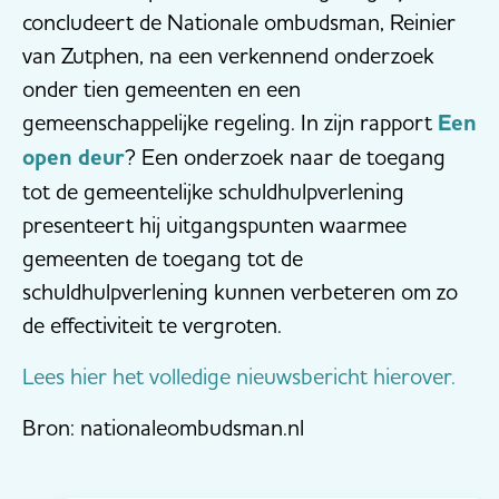
concludeert de Nationale ombudsman, Reinier
van Zutphen, na een verkennend onderzoek
onder tien gemeenten en een
gemeenschappelijke regeling. In zijn rapport
Een
open deur
? Een onderzoek naar de toegang
tot de gemeentelijke schuldhulpverlening
presenteert hij uitgangspunten waarmee
gemeenten de toegang tot de
schuldhulpverlening kunnen verbeteren om zo
de effectiviteit te vergroten.
Lees hier het volledige nieuwsbericht hierover.
Bron: nationaleombudsman.nl