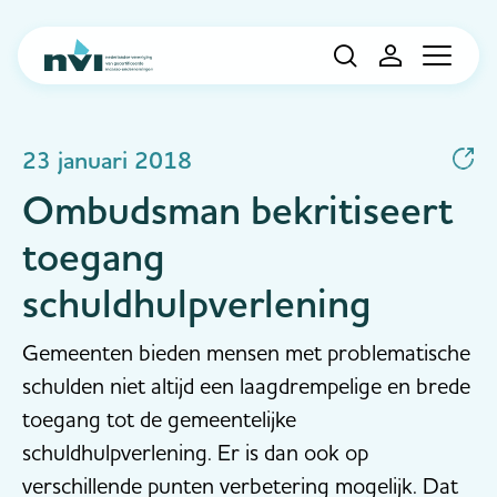
Navigation
23 januari 2018
Ombudsman bekritiseert
toegang
schuldhulpverlening
Gemeenten bieden mensen met problematische
schulden niet altijd een laagdrempelige en brede
toegang tot de gemeentelijke
schuldhulpverlening. Er is dan ook op
verschillende punten verbetering mogelijk. Dat