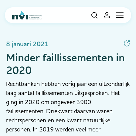
Navigation
8 januari 2021
Minder faillissementen in
2020
Rechtbanken hebben vorig jaar een uitzonderlijk
laag aantal faillissementen uitgesproken. Het
ging in 2020 om ongeveer 3900
faillissementen. Driekwart daarvan waren
rechtspersonen en een kwart natuurlijke
personen. In 2019 werden veel meer