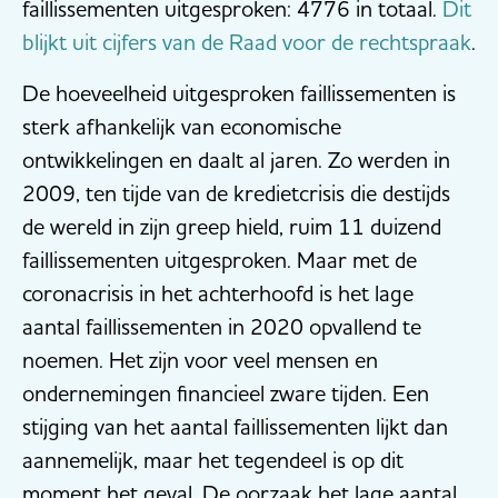
faillissementen uitgesproken: 4776 in totaal.
Dit
blijkt uit cijfers van de Raad voor de rechtspraak
.
De hoeveelheid uitgesproken faillissementen is
sterk afhankelijk van economische
ontwikkelingen en daalt al jaren. Zo werden in
2009, ten tijde van de kredietcrisis die destijds
de wereld in zijn greep hield, ruim 11 duizend
faillissementen uitgesproken. Maar met de
coronacrisis in het achterhoofd is het lage
aantal faillissementen in 2020 opvallend te
noemen. Het zijn voor veel mensen en
ondernemingen financieel zware tijden. Een
stijging van het aantal faillissementen lijkt dan
aannemelijk, maar het tegendeel is op dit
moment het geval. De oorzaak het lage aantal