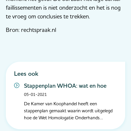
faillissementen is niet onderzocht en het is nog
te vroeg om conclusies te trekken.
Bron: rechtspraak.nl
Lees ook
Stappenplan WHOA: wat en hoe
05-01-2021
De Kamer van Koophandel heeft een
stappenplan gemaakt waarin wordt uitgelegd
hoe de Wet Homologatie Onderhands
Akkoord (WHOA) werkt. Deze nieuwe wet