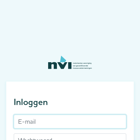
Inloggen
E-mail
Wachtwoord