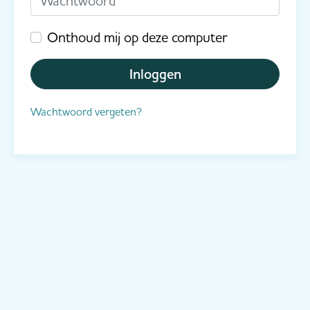
Onthoud mij op deze computer
Inloggen
Wachtwoord vergeten?