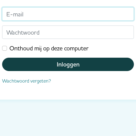
E-mail
Wachtwoord
Onthoud mij op deze computer
Inloggen
Wachtwoord vergeten?