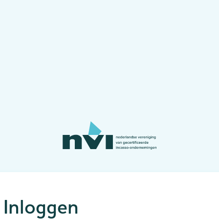
Inloggen