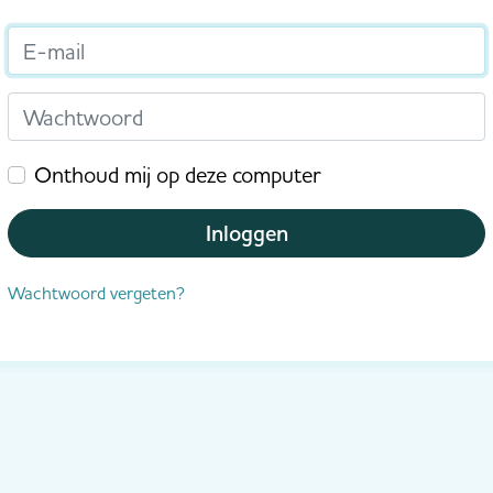
E-mail
Wachtwoord
Onthoud mij op deze computer
Inloggen
Wachtwoord vergeten?