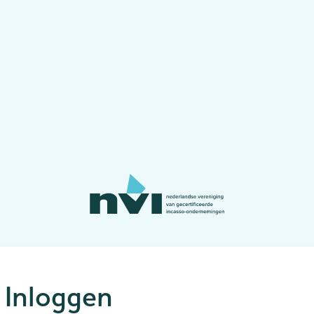
Inloggen