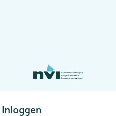
Inloggen