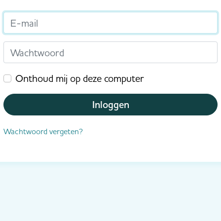
E-mail
Wachtwoord
Onthoud mij op deze computer
Inloggen
Wachtwoord vergeten?