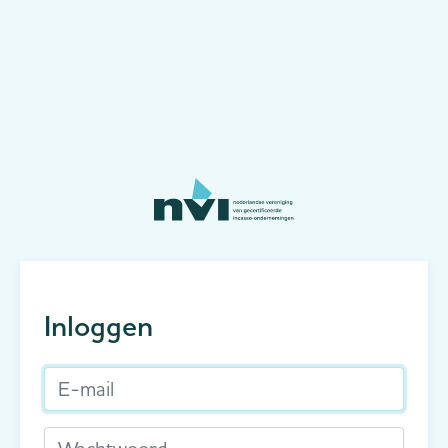
Inloggen
E-mail
Wachtwoord