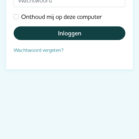
Onthoud mij op deze computer
Inloggen
Wachtwoord vergeten?