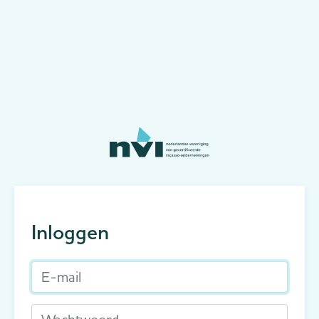
Inloggen
E-mail
Wachtwoord