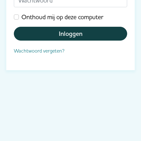
Onthoud mij op deze computer
Inloggen
Wachtwoord vergeten?