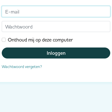
E-mail
Wachtwoord
Onthoud mij op deze computer
Inloggen
Wachtwoord vergeten?