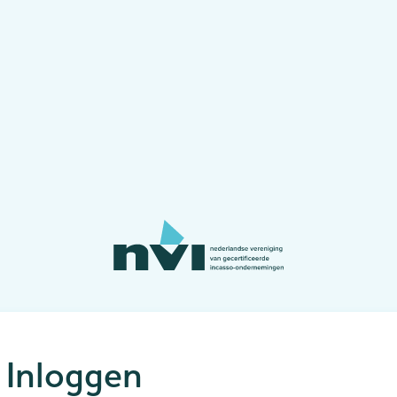
Inloggen