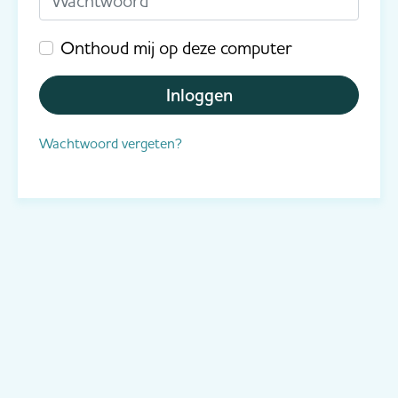
Onthoud mij op deze computer
Inloggen
Wachtwoord vergeten?