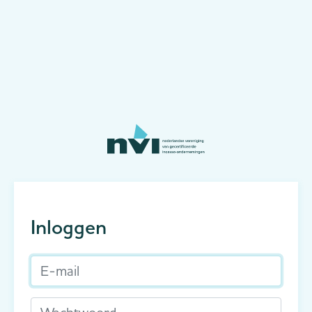
Inloggen
E-mail
Wachtwoord