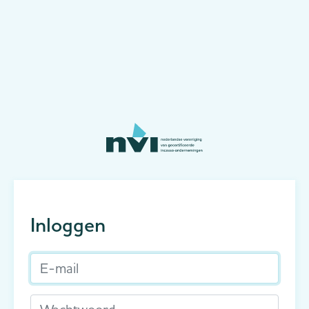
Inloggen
E-mail
Wachtwoord