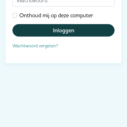
Onthoud mij op deze computer
Inloggen
Wachtwoord vergeten?